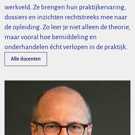
werkveld. Ze brengen hun praktijkervaring,
dossiers en inzichten rechtstreeks mee naar
de opleiding. Zo leer je niet alleen de theorie,
maar vooral hoe bemiddeling en
onderhandelen écht verlopen in de praktijk.
Alle docenten