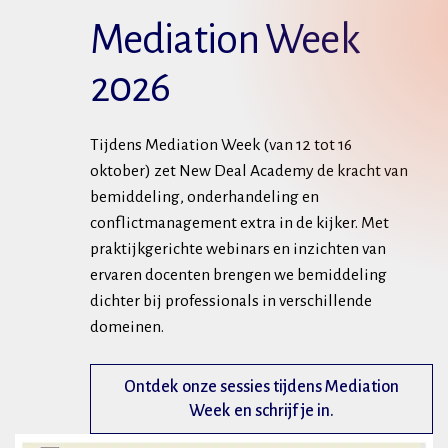
Mediation Week
2026
Tijdens Mediation Week (van 12 tot 16
oktober) zet New Deal Academy de kracht van
bemiddeling, onderhandeling en
conflictmanagement extra in de kijker. Met
praktijkgerichte webinars en inzichten van
ervaren docenten brengen we bemiddeling
dichter bij professionals in verschillende
domeinen.
Ontdek onze sessies tijdens Mediation
Week en schrijf je in.