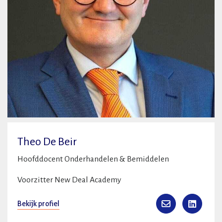
Theo De Beir
Hoofddocent Onderhandelen & Bemiddelen
Voorzitter New Deal Academy
Bekijk profiel