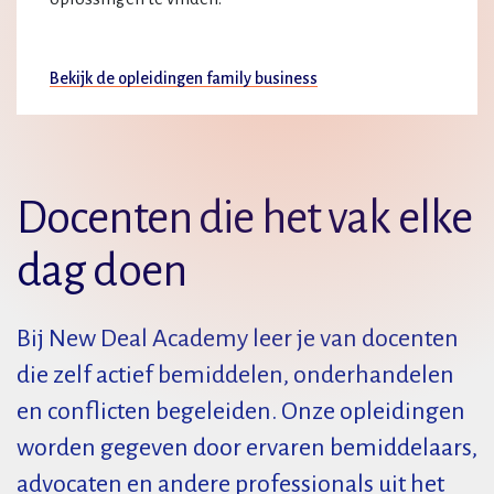
Bekijk de opleidingen family business
Docenten die het vak elke
dag doen
Bij New Deal Academy leer je van docenten
die zelf actief bemiddelen, onderhandelen
en conflicten begeleiden. Onze opleidingen
worden gegeven door ervaren bemiddelaars,
advocaten en andere professionals uit het