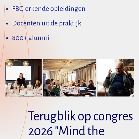
FBC-erkende opleidingen
Docenten uit de praktijk
800+ alumni
Terugblik op congres
2026 "Mind the