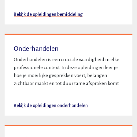
Bekijk de opleidingen bemiddeling
Onderhandelen
Onderhandelen is een cruciale vaardigheid in elke
professionele context. In deze opleidingen leer je
hoe je moeilijke gesprekken voert, belangen
zichtbaar maakt en tot duurzame afspraken komt.
Bekijk de opleidingen onderhandelen