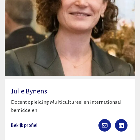
Julie Bynens
Docent opleiding Multicultureel en internationaal
bemiddelen
Bekijk profiel