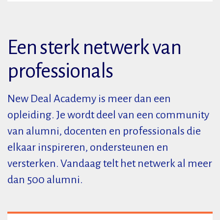
Een sterk netwerk van
professionals
New Deal Academy is meer dan een
opleiding. Je wordt deel van een community
van alumni, docenten en professionals die
elkaar inspireren, ondersteunen en
versterken. Vandaag telt het netwerk al meer
dan 500 alumni.