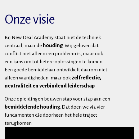
Onze visie
Bij New Deal Academy staat niet de techniek
centraal, maar de
houding
. Wij geloven dat
conflict niet alleen een probleem is, maar ook
een kans om tot betere oplossingen te komen.
Een goede bemiddelaar ontwikkelt daarom niet
alleen vaardigheden, maar ook
zelfreflectie,
neutraliteit en verbindend leiderschap
.
Onze opleidingen bouwen stap voor stap aan een
bemiddelende houding
. Dat doen we via vier
fundamenten die doorheen het hele traject
terugkomen.