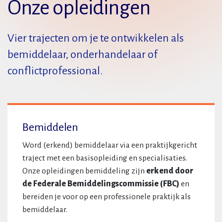
Onze opleidingen
Vier trajecten om je te ontwikkelen als
bemiddelaar, onderhandelaar of
conflictprofessional.
Bemiddelen
Word (erkend) bemiddelaar via een praktijkgericht
traject met een basisopleiding en specialisaties.
Onze opleidingen bemiddeling zijn
erkend door
de Federale Bemiddelingscommissie (FBC)
en
bereiden je voor op een professionele praktijk als
bemiddelaar.