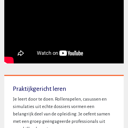
Praktijkgericht leren
Je leert door te doen. Rollenspelen, casussen en
simulaties uit echte dossiers vormen een
belangrijk deel van de opleiding. Je oefent samen
met een groep geëngageerde professionals uit