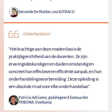
Veroniek De Mulder, ceo EUTRACO
Onderhandelen
"Het krachtige aan deze masterclass is de
praktijkgerichtheid van de docenten. Ze zijn
ervaringsdeskundigen en duiden omstandig en
concreet hun effectieve en efficiënte aanpak, en hun
onderhandelingsvoorbereiding. Deze opleiding is
een absolute must voor elke onderhandelaar."
Patricia Adriaens, gedelegeerd bestuurder
FRIBONA, Oostkamp