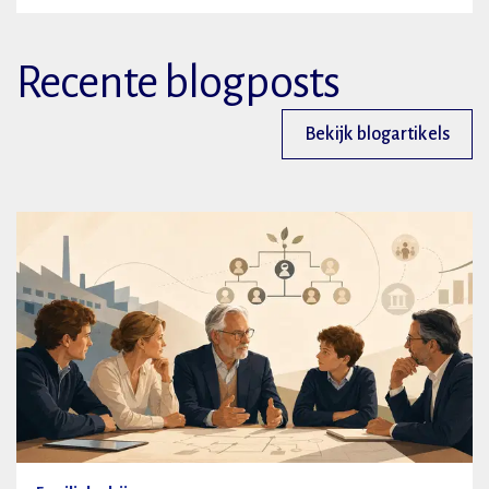
Recente blogposts
Bekijk blogartikels