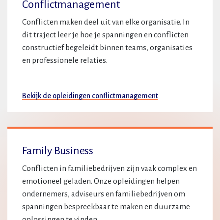
Conflictmanagement
Conflicten maken deel uit van elke organisatie. In
dit traject leer je hoe je spanningen en conflicten
constructief begeleidt binnen teams, organisaties
en professionele relaties.
Bekijk de opleidingen conflictmanagement
Family Business
Conflicten in familiebedrijven zijn vaak complex en
emotioneel geladen. Onze opleidingen helpen
ondernemers, adviseurs en familiebedrijven om
spanningen bespreekbaar te maken en duurzame
oplossingen te vinden.