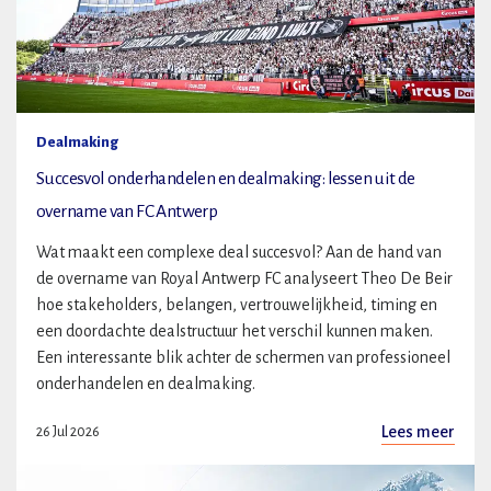
Dealmaking
Succesvol onderhandelen en dealmaking: lessen uit de
overname van FC Antwerp
Wat maakt een complexe deal succesvol? Aan de hand van
de overname van Royal Antwerp FC analyseert Theo De Beir
hoe stakeholders, belangen, vertrouwelijkheid, timing en
een doordachte dealstructuur het verschil kunnen maken.
Een interessante blik achter de schermen van professioneel
onderhandelen en dealmaking.
Lees meer
26 Jul 2026