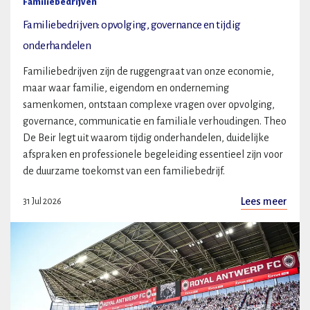
Familiebedrijven
Familiebedrijven: opvolging, governance en tijdig
onderhandelen
Familiebedrijven zijn de ruggengraat van onze economie,
maar waar familie, eigendom en onderneming
samenkomen, ontstaan complexe vragen over opvolging,
governance, communicatie en familiale verhoudingen. Theo
De Beir legt uit waarom tijdig onderhandelen, duidelijke
afspraken en professionele begeleiding essentieel zijn voor
de duurzame toekomst van een familiebedrijf.
Lees meer
31 Jul 2026