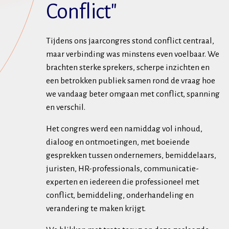
Conflict"
Tijdens ons jaarcongres stond conflict centraal,
maar verbinding was minstens even voelbaar. We
brachten sterke sprekers, scherpe inzichten en
een betrokken publiek samen rond de vraag hoe
we vandaag beter omgaan met conflict, spanning
en verschil.
Het congres werd een namiddag vol inhoud,
dialoog en ontmoetingen, met boeiende
gesprekken tussen ondernemers, bemiddelaars,
juristen, HR-professionals, communicatie-
experten en iedereen die professioneel met
conflict, bemiddeling, onderhandeling en
verandering te maken krijgt.