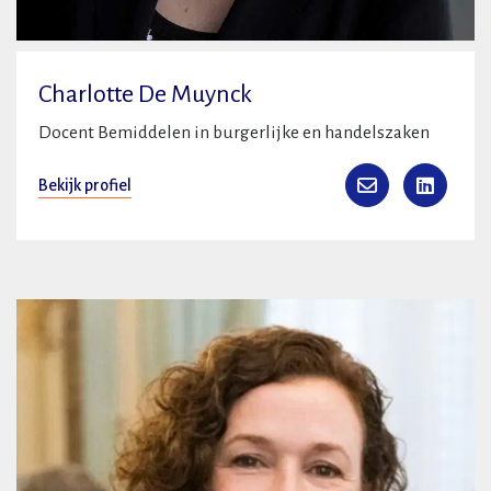
Charlotte De Muynck
Docent Bemiddelen in burgerlijke en handelszaken
Bekijk profiel