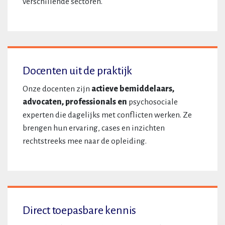
verschillende sectoren.
Docenten uit de praktijk
Onze docenten zijn
actieve bemiddelaars,
advocaten, professionals en
psychosociale
experten die dagelijks met conflicten werken. Ze
brengen hun ervaring, cases en inzichten
rechtstreeks mee naar de opleiding.
Direct toepasbare kennis