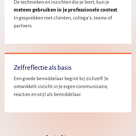
De technieken en inzichten die je leert, kun je
meteen gebruiken in je professionele context
.
In gesprekken met cliënten, collega’s, teams of
partners.
Zelfreflectie als basis
Een goede bemiddelaar begint bij zichzelf. Je
ontwikkelt inzicht in je eigen communicatie,
reacties en stijl als bemiddelaar.