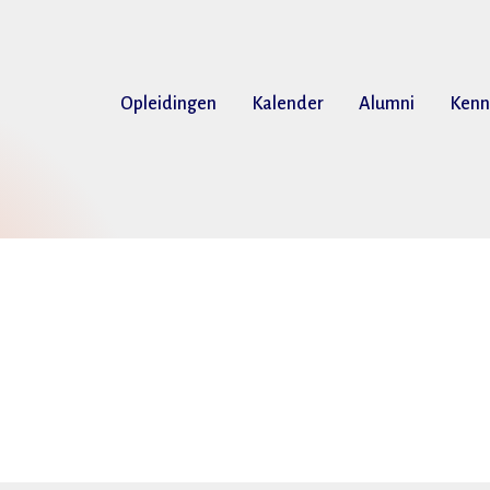
Opleidingen
Kalender
Alumni
Kenn