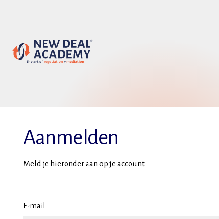
Aanmelden
Meld je hieronder aan op je account
E-mail