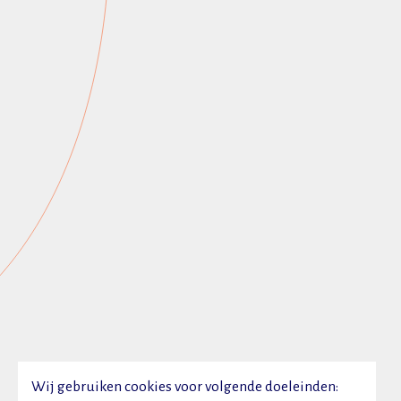
Wij gebruiken cookies voor volgende doeleinden: