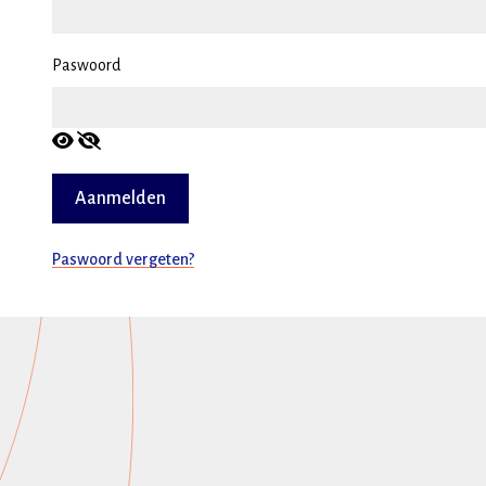
Paswoord
Paswoord vergeten?