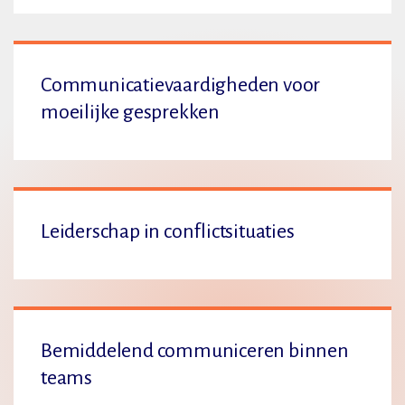
Communicatievaardigheden voor
moeilijke gesprekken
Leiderschap in conflictsituaties
Bemiddelend communiceren binnen
teams