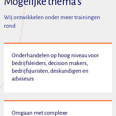
Mogelijke thema's
Wij ontwikkelen onder meer trainingen
rond
Onderhandelen op hoog niveau voor
bedrijfsleiders, decision makers,
bedrijfsjuristen, deskundigen en
adviseurs
Omgaan met complexe