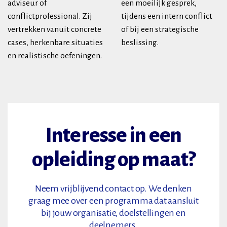
adviseur of
een moeilijk gesprek,
conflictprofessional. Zij
tijdens een intern conflict
vertrekken vanuit concrete
of bij een strategische
cases, herkenbare situaties
beslissing.
en realistische oefeningen.
Interesse in een
opleiding op maat?
Neem vrijblijvend contact op. We denken
graag mee over een programma dat aansluit
bij jouw organisatie, doelstellingen en
deelnemers.