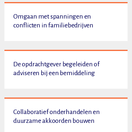
Omgaan met spanningen en
conflicten in familiebedrijven
De opdrachtgever begeleiden of
adviseren bij een bemiddeling
Collaboratief onderhandelen en
duurzame akkoorden bouwen