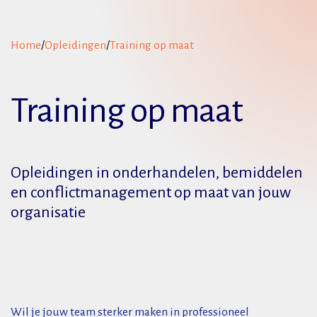
Home
/
Opleidingen
/
Training op maat
Training op maat
Opleidingen in onderhandelen, bemiddelen
en conflictmanagement op maat van jouw
organisatie
Wil je jouw team sterker maken in professioneel