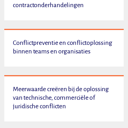
contractonderhandelingen
Conflictpreventie en conflictoplossing
binnen teams en organisaties
Meerwaarde creëren bij de oplossing
van technische, commerciële of
juridische conflicten