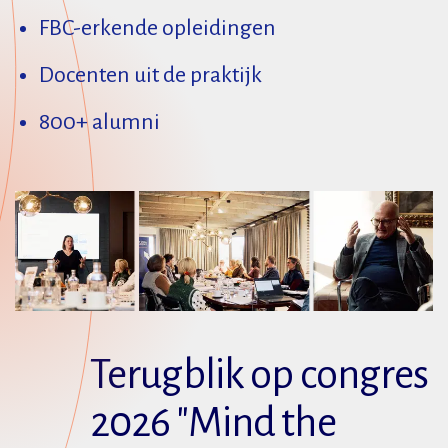
FBC-erkende opleidingen
Docenten uit de praktijk
800+ alumni
Terugblik op congres
2026 "Mind the