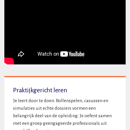
Praktijkgericht leren
Je leert door te doen. Rollenspelen, casussen en
simulaties uit echte dossiers vormen een
belangrijk deel van de opleiding. Je oefent samen
met een groep geëngageerde professionals uit