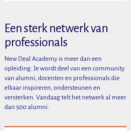
Een sterk netwerk van
professionals
New Deal Academy is meer dan een
opleiding. Je wordt deel van een community
van alumni, docenten en professionals die
elkaar inspireren, ondersteunen en
versterken. Vandaag telt het netwerk al meer
dan 500 alumni.