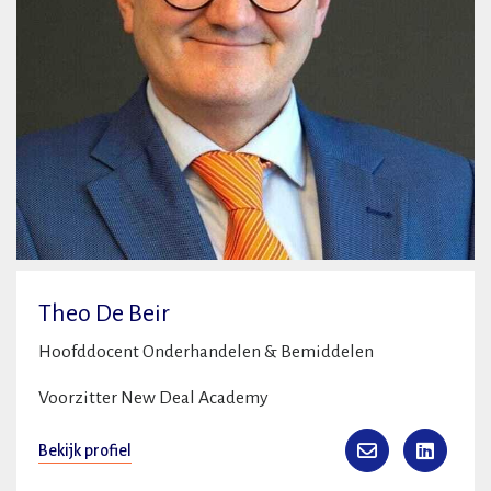
Theo De Beir
Hoofddocent Onderhandelen & Bemiddelen
Voorzitter New Deal Academy
Bekijk profiel