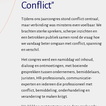
Conflict"
Tijdens ons jaarcongres stond conflict centraal,
maar verbinding was minstens even voelbaar. We
brachten sterke sprekers, scherpe inzichten en
een betrokken publiek samen rond de vraag hoe
we vandaag beter omgaan met conflict, spanning
en verschil.
Het congres werd een namiddag vol inhoud,
dialoog en ontmoetingen, met boeiende
gesprekken tussen ondernemers, bemiddelaars,
juristen, HR-professionals, communicatie-
experten en iedereen die professioneel met
conflict, bemiddeling, onderhandeling en
verandering te maken krijgt.