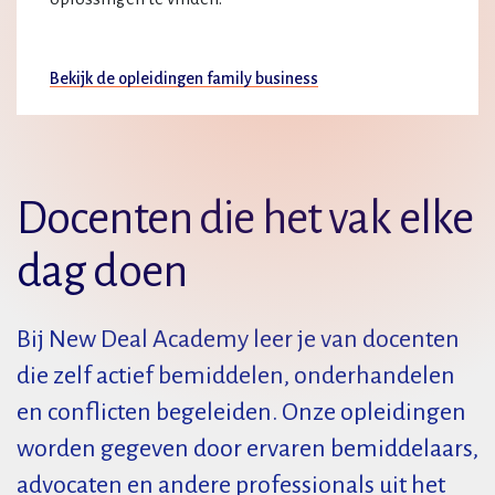
Bekijk de opleidingen family business
Docenten die het vak elke
dag doen
Bij New Deal Academy leer je van docenten
die zelf actief bemiddelen, onderhandelen
en conflicten begeleiden. Onze opleidingen
worden gegeven door ervaren bemiddelaars,
advocaten en andere professionals uit het