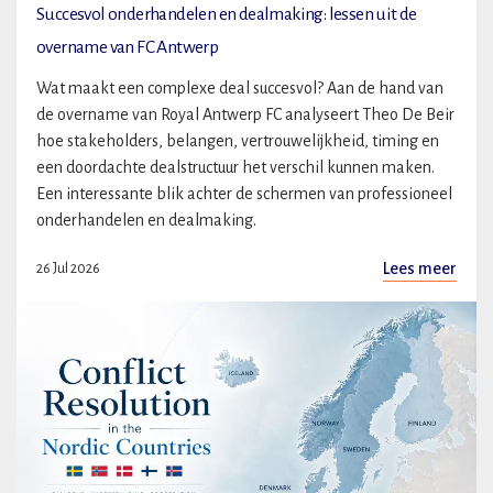
Succesvol onderhandelen en dealmaking: lessen uit de
overname van FC Antwerp
Wat maakt een complexe deal succesvol? Aan de hand van
de overname van Royal Antwerp FC analyseert Theo De Beir
hoe stakeholders, belangen, vertrouwelijkheid, timing en
een doordachte dealstructuur het verschil kunnen maken.
Een interessante blik achter de schermen van professioneel
onderhandelen en dealmaking.
Lees meer
26 Jul 2026