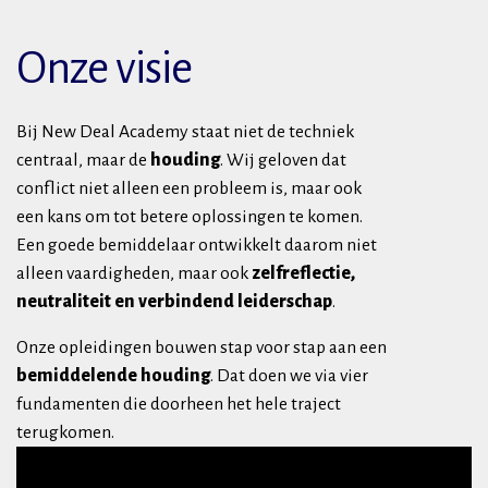
Onze visie
Bij New Deal Academy staat niet de techniek
centraal, maar de
houding
. Wij geloven dat
conflict niet alleen een probleem is, maar ook
een kans om tot betere oplossingen te komen.
Een goede bemiddelaar ontwikkelt daarom niet
alleen vaardigheden, maar ook
zelfreflectie,
neutraliteit en verbindend leiderschap
.
Onze opleidingen bouwen stap voor stap aan een
bemiddelende houding
. Dat doen we via vier
fundamenten die doorheen het hele traject
terugkomen.