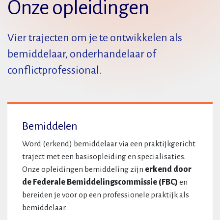
Onze opleidingen
Vier trajecten om je te ontwikkelen als
bemiddelaar, onderhandelaar of
conflictprofessional.
Bemiddelen
Word (erkend) bemiddelaar via een praktijkgericht
traject met een basisopleiding en specialisaties.
Onze opleidingen bemiddeling zijn
erkend door
de Federale Bemiddelingscommissie (FBC)
en
bereiden je voor op een professionele praktijk als
bemiddelaar.