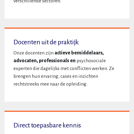
verschillende sectoren.
Docenten uit de praktijk
Onze docenten zijn
actieve bemiddelaars,
advocaten, professionals en
psychosociale
experten die dagelijks met conflicten werken. Ze
brengen hun ervaring, cases en inzichten
rechtstreeks mee naar de opleiding.
Direct toepasbare kennis