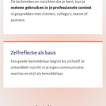
De technieken en inzichten die je leert, kun je
meteen gebruiken in je professionele context
.
In gesprekken met cliënten, collega’s, teams of
partners.
Zelfreflectie als basis
Een goede bemiddelaar begint bij zichzelf. Je
ontwikkelt inzicht in je eigen communicatie,
reacties en stijl als bemiddelaar.