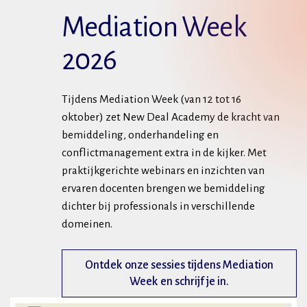
Mediation Week
2026
Tijdens Mediation Week (van 12 tot 16
oktober) zet New Deal Academy de kracht van
bemiddeling, onderhandeling en
conflictmanagement extra in de kijker. Met
praktijkgerichte webinars en inzichten van
ervaren docenten brengen we bemiddeling
dichter bij professionals in verschillende
domeinen.
Ontdek onze sessies tijdens Mediation
Week en schrijf je in.