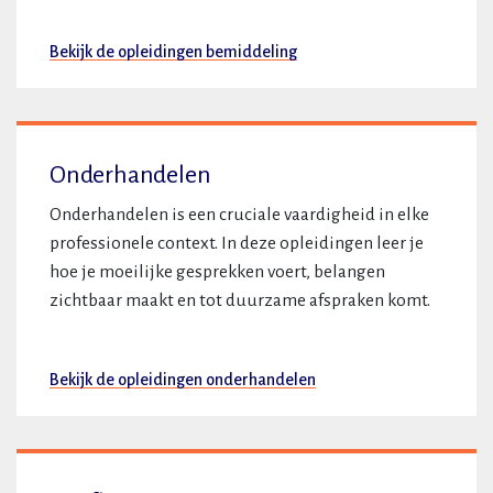
Bekijk de opleidingen bemiddeling
Onderhandelen
Onderhandelen is een cruciale vaardigheid in elke
professionele context. In deze opleidingen leer je
hoe je moeilijke gesprekken voert, belangen
zichtbaar maakt en tot duurzame afspraken komt.
Bekijk de opleidingen onderhandelen