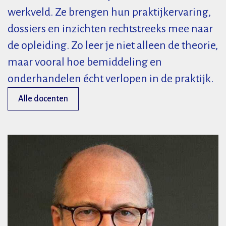
werkveld. Ze brengen hun praktijkervaring,
dossiers en inzichten rechtstreeks mee naar
de opleiding. Zo leer je niet alleen de theorie,
maar vooral hoe bemiddeling en
onderhandelen écht verlopen in de praktijk.
Alle docenten