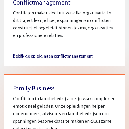
Conflictmanagement
Conflicten maken deel uit van elke organisatie. In
dit traject leer je hoe je spanningen en conflicten
constructief begeleidt binnen teams, organisaties
en professionele relaties.
Bekijk de opleidingen conflictmanagement
Family Business
Conflicten in familiebedrijven zijn vaak complex en
emotioneel geladen. Onze opleidingen helpen
ondernemers, adviseurs en familiebedrijven om
spanningen bespreekbaar te maken en duurzame
oplossingen te vinden.