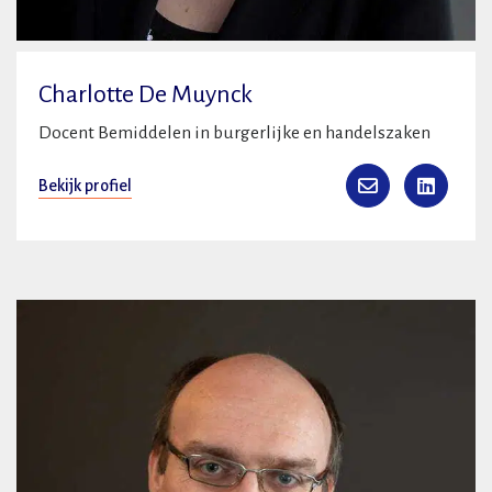
Charlotte De Muynck
Docent Bemiddelen in burgerlijke en handelszaken
Bekijk profiel