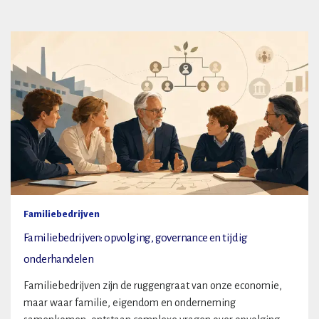
Familiebedrijven
Familiebedrijven: opvolging, governance en tijdig
onderhandelen
Familiebedrijven zijn de ruggengraat van onze economie,
maar waar familie, eigendom en onderneming