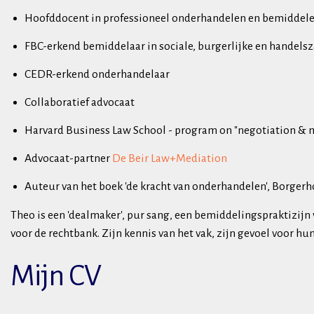
Hoofddocent in professioneel onderhandelen en bemiddel
FBC-erkend bemiddelaar in sociale, burgerlijke en handels
CEDR-erkend onderhandelaar
Collaboratief advocaat
Harvard Business Law School - program on "negotiation & 
Advocaat-partner
De Beir Law+Mediation
Auteur van het boek 'de kracht van onderhandelen', Borgerh
Theo is een 'dealmaker', pur sang, een bemiddelingspraktizijn
voor de rechtbank. Zijn kennis van het vak, zijn gevoel voor hu
Mijn CV