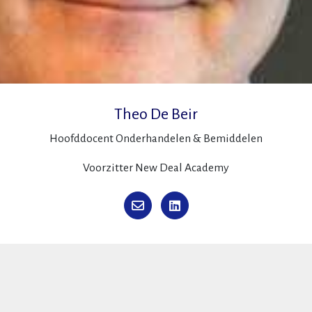
Theo De Beir
Hoofddocent Onderhandelen & Bemiddelen
Voorzitter New Deal Academy