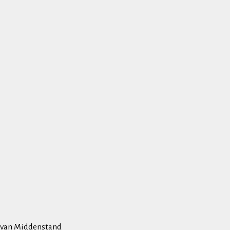
e van Middenstand