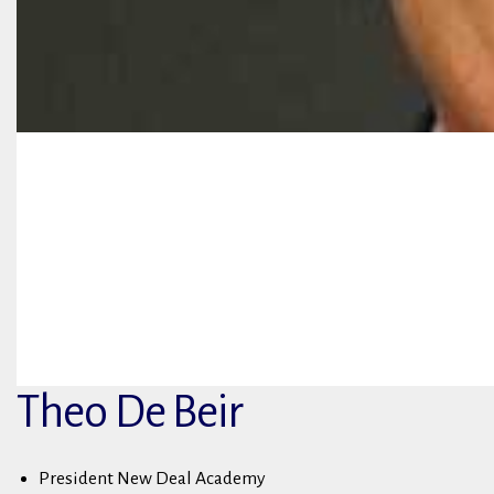
Theo De Beir
President New Deal Academy