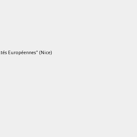
utés Européennes” (Nice)