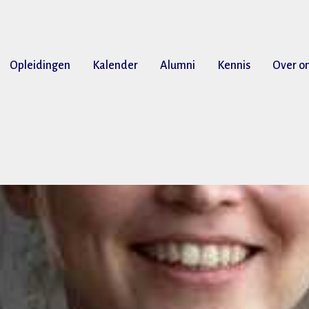
Opleidingen
Kalender
Alumni
Kennis
Over o