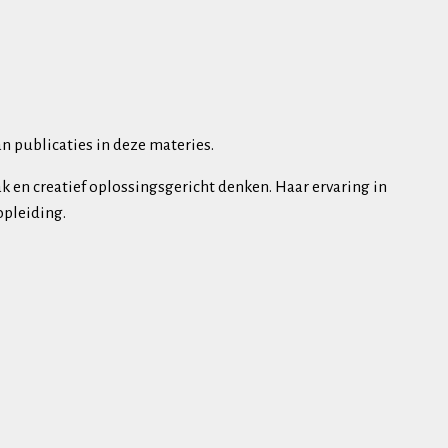
n publicaties in deze materies.
 en creatief oplossingsgericht denken. Haar ervaring in
opleiding.