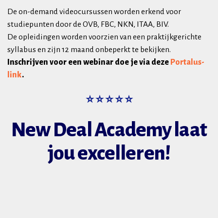
De on-demand videocursussen worden erkend voor
studiepunten door de OVB, FBC, NKN, ITAA, BIV.
De opleidingen worden voorzien van een praktijkgerichte
syllabus en zijn 12 maand onbeperkt te bekijken.
Inschrijven voor een webinar doe je via deze
Portalus-
link
.
⭐ ⭐ ⭐ ⭐ ⭐
New Deal Academy laat
jou excelleren!