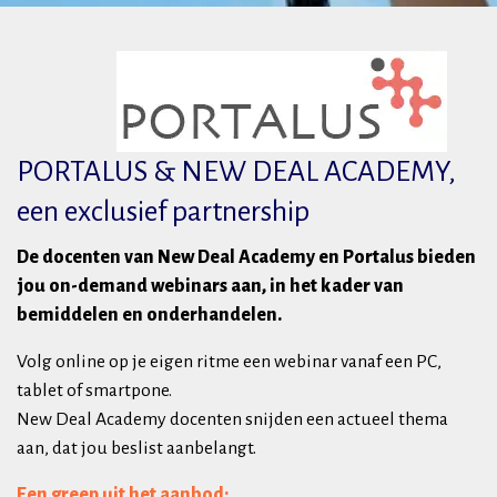
PORTALUS & NEW DEAL ACADEMY,
een exclusief partnership
De docenten van New Deal Academy en Portalus bieden
jou on-demand webinars aan, in het kader van
bemiddelen en onderhandelen.
Volg online op je eigen ritme een webinar vanaf een PC,
tablet of smartpone.
New Deal Academy docenten snijden een actueel thema
aan, dat jou beslist aanbelangt.
Een greep uit het aanbod: