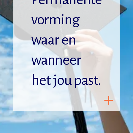
vorming
waar en
wanneer
het jou past.