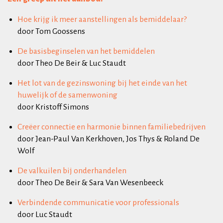
Hoe krijg ik meer aanstellingen als bemiddelaar?
door Tom Goossens
De basisbeginselen van het bemiddelen
door Theo De Beir & Luc Staudt
Het lot van de gezinswoning bij het einde van het
huwelijk of de samenwoning
door Kristoff Simons
Creëer connectie en harmonie binnen familiebedrijven
door Jean-Paul Van Kerkhoven, Jos Thys & Roland De
Wolf
De valkuilen bij onderhandelen
door Theo De Beir & Sara Van Wesenbeeck
Verbindende communicatie voor professionals
door Luc Staudt