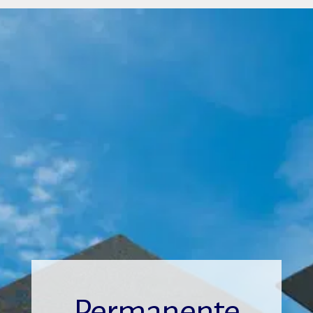
Permanente