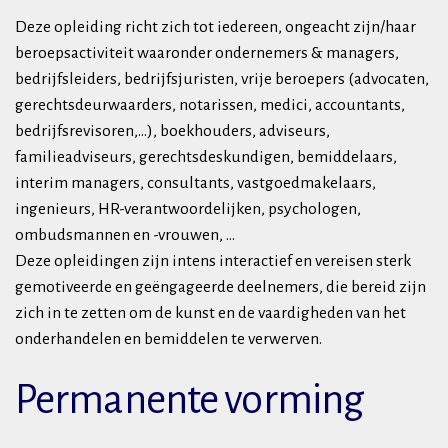
Deze opleiding richt zich tot iedereen, ongeacht zijn/haar
beroepsactiviteit waaronder ondernemers & managers,
bedrijfsleiders, bedrijfsjuristen, vrije beroepers (advocaten,
gerechtsdeurwaarders, notarissen, medici, accountants,
bedrijfsrevisoren,...), boekhouders, adviseurs,
familieadviseurs, gerechtsdeskundigen, bemiddelaars,
interim managers, consultants, vastgoedmakelaars,
ingenieurs, HR-verantwoordelijken, psychologen,
ombudsmannen en -vrouwen, ...
Deze opleidingen zijn intens interactief en vereisen sterk
gemotiveerde en geëngageerde deelnemers, die bereid zijn
zich in te zetten om de kunst en de vaardigheden van het
onderhandelen en bemiddelen te verwerven.
Permanente vorming