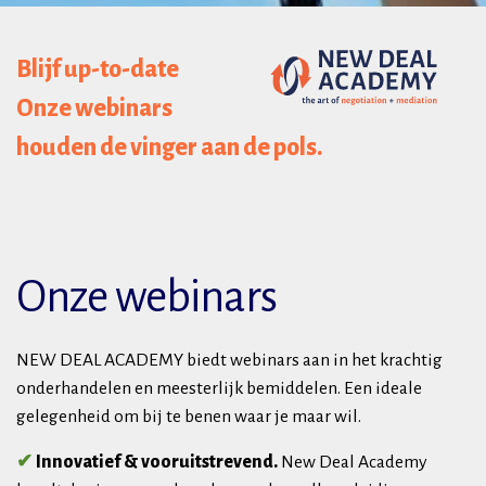
Blijf up-to-date
Onze webinars
houden de vinger aan de pols.
Onze webinars
NEW DEAL ACADEMY biedt webinars aan in het krachtig
onderhandelen en meesterlijk bemiddelen. Een ideale
gelegenheid om bij te benen waar je maar wil.
✔
Innovatief & vooruitstrevend.
New Deal Academy