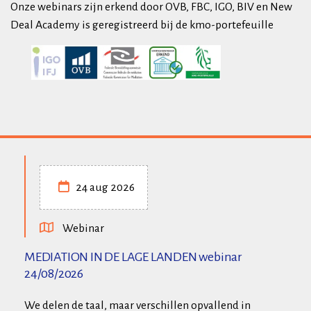
Onze webinars zijn erkend door OVB, FBC, IGO, BIV en New
Deal Academy is geregistreerd bij de kmo-portefeuille
24 aug 2026
Webinar
MEDIATION IN DE LAGE LANDEN webinar
24/08/2026
We delen de taal, maar verschillen opvallend in