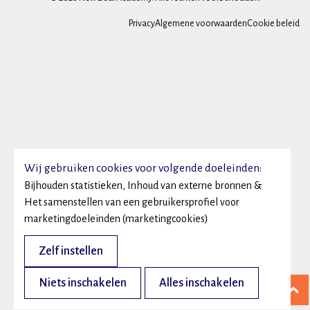
Privacy
Algemene voorwaarden
Cookie beleid
Wij gebruiken cookies voor volgende doeleinden:
Bijhouden statistieken, Inhoud van externe bronnen &
Het samenstellen van een gebruikersprofiel voor
marketingdoeleinden (marketingcookies)
Zelf instellen
Niets inschakelen
Alles inschakelen