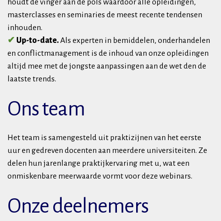
houdt de vinger aan de pols waardoor alle opleidingen,
masterclasses en seminaries de meest recente tendensen
inhouden.
✔
Up-to-date.
Als experten in bemiddelen, onderhandelen
en conflictmanagement is de inhoud van onze opleidingen
altijd mee met de jongste aanpassingen aan de wet den de
laatste trends.
Ons team
Het team is samengesteld uit praktizijnen van het eerste
uur en gedreven docenten aan meerdere universiteiten. Ze
delen hun jarenlange praktijkervaring met u, wat een
onmiskenbare meerwaarde vormt voor deze webinars.
Onze deelnemers