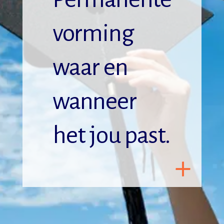
vorming
waar en
wanneer
het jou past.