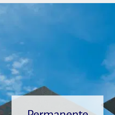
Permanente