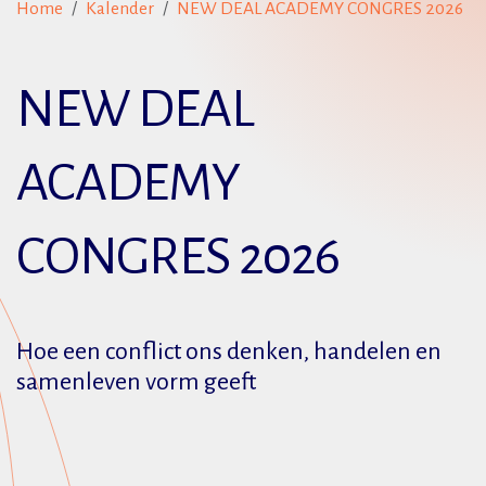
Home
Kalender
NEW DEAL ACADEMY CONGRES 2026
NEW DEAL
ACADEMY
CONGRES 2026
Hoe een conflict ons denken, handelen en
samenleven vorm geeft