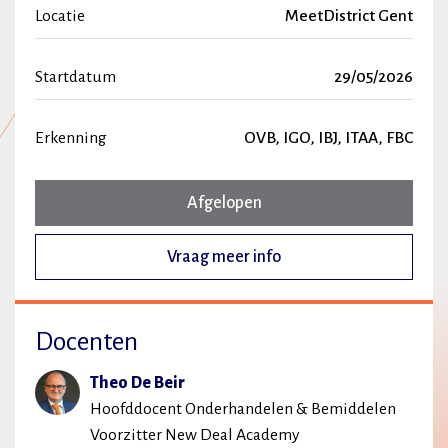
Locatie
MeetDistrict Gent
Startdatum
29/05/2026
Erkenning
OVB, IGO, IBJ, ITAA, FBC
Afgelopen
Vraag meer info
Docenten
Theo De Beir
Hoofddocent Onderhandelen & Bemiddelen
Voorzitter New Deal Academy