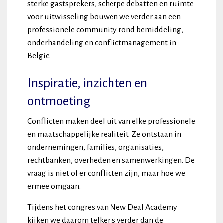
sterke gastsprekers, scherpe debatten en ruimte
voor uitwisseling bouwen we verder aan een
professionele community rond bemiddeling,
onderhandeling en conflictmanagement in
België.
Inspiratie, inzichten en
ontmoeting
Conflicten maken deel uit van elke professionele
en maatschappelijke realiteit. Ze ontstaan in
ondernemingen, families, organisaties,
rechtbanken, overheden en samenwerkingen. De
vraag is niet of er conflicten zijn, maar hoe we
ermee omgaan.
Tijdens het congres van New Deal Academy
kijken we daarom telkens verder dan de