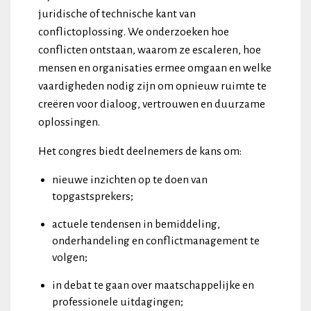
juridische of technische kant van
conflictoplossing. We onderzoeken hoe
conflicten ontstaan, waarom ze escaleren, hoe
mensen en organisaties ermee omgaan en welke
vaardigheden nodig zijn om opnieuw ruimte te
creëren voor dialoog, vertrouwen en duurzame
oplossingen.
Het congres biedt deelnemers de kans om:
nieuwe inzichten op te doen van
topgastsprekers;
actuele tendensen in bemiddeling,
onderhandeling en conflictmanagement te
volgen;
in debat te gaan over maatschappelijke en
professionele uitdagingen;