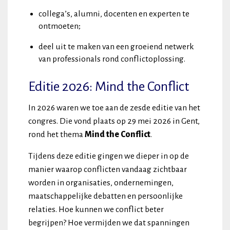
collega’s, alumni, docenten en experten te
ontmoeten;
deel uit te maken van een groeiend netwerk
van professionals rond conflictoplossing.
Editie 2026: Mind the Conflict
In 2026 waren we toe aan de zesde editie van het
congres. Die vond plaats op 29 mei 2026 in Gent,
rond het thema
Mind the Conflict
.
Tijdens deze editie gingen we dieper in op de
manier waarop conflicten vandaag zichtbaar
worden in organisaties, ondernemingen,
maatschappelijke debatten en persoonlijke
relaties. Hoe kunnen we conflict beter
begrijpen? Hoe vermijden we dat spanningen