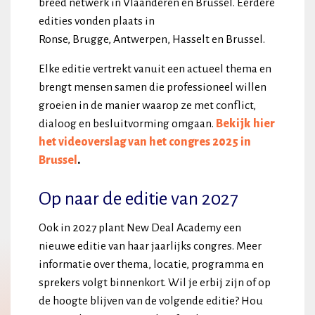
breed netwerk in Vlaanderen en Brussel. Eerdere
edities vonden plaats in
Ronse, Brugge, Antwerpen, Hasselt en Brussel.
Elke editie vertrekt vanuit een actueel thema en
brengt mensen samen die professioneel willen
groeien in de manier waarop ze met conflict,
dialoog en besluitvorming omgaan.
Bekijk hier
het videoverslag van het congres 2025 in
Brussel
.
Op naar de editie van 2027
Ook in 2027 plant New Deal Academy een
nieuwe editie van haar jaarlijks congres. Meer
informatie over thema, locatie, programma en
sprekers volgt binnenkort. Wil je erbij zijn of op
de hoogte blijven van de volgende editie? Hou