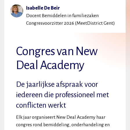
Isabelle De Beir
Docent Bemiddelen in familiezaken
Congresvoorzitter 2026 (MeetDistrict Gent)
Congres van New
Deal Academy
De jaarlijkse afspraak voor
iedereen die professioneel met
conflicten werkt
Elk jaar organiseert New Deal Academy haar
congres rond bemiddeling, onderhandeling en