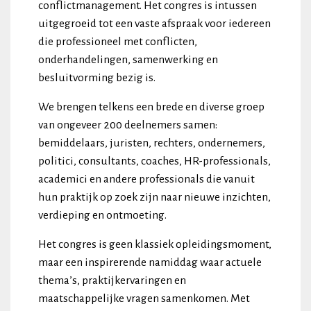
conflictmanagement. Het congres is intussen
uitgegroeid tot een vaste afspraak voor iedereen
die professioneel met conflicten,
onderhandelingen, samenwerking en
besluitvorming bezig is.
We brengen telkens een brede en diverse groep
van ongeveer 200 deelnemers samen:
bemiddelaars, juristen, rechters, ondernemers,
politici, consultants, coaches, HR-professionals,
academici en andere professionals die vanuit
hun praktijk op zoek zijn naar nieuwe inzichten,
verdieping en ontmoeting.
Het congres is geen klassiek opleidingsmoment,
maar een inspirerende namiddag waar actuele
thema’s, praktijkervaringen en
maatschappelijke vragen samenkomen. Met