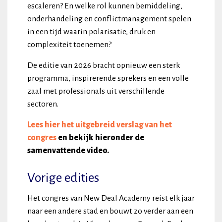
escaleren? En welke rol kunnen bemiddeling,
onderhandeling en conflictmanagement spelen
in een tijd waarin polarisatie, druk en
complexiteit toenemen?
De editie van 2026 bracht opnieuw een sterk
programma, inspirerende sprekers en een volle
zaal met professionals uit verschillende
sectoren.
Lees hier het uitgebreid verslag van het
congres
en bekijk hieronder de
samenvattende video.
Vorige edities
Het congres van New Deal Academy reist elk jaar
naar een andere stad en bouwt zo verder aan een