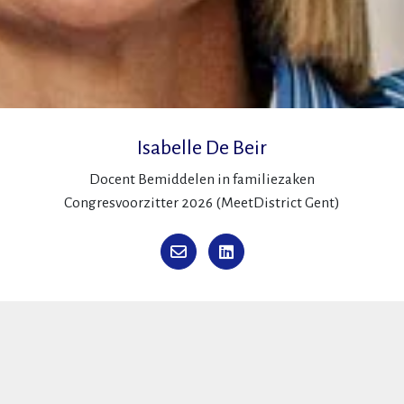
Isabelle De Beir
Docent Bemiddelen in familiezaken
Congresvoorzitter 2026 (MeetDistrict Gent)