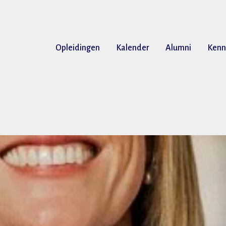
Opleidingen
Kalender
Alumni
Kenn