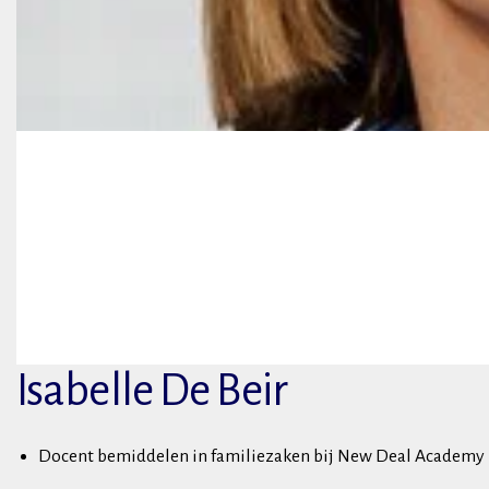
Isabelle De Beir
Docent bemiddelen in familiezaken bij New Deal Academy