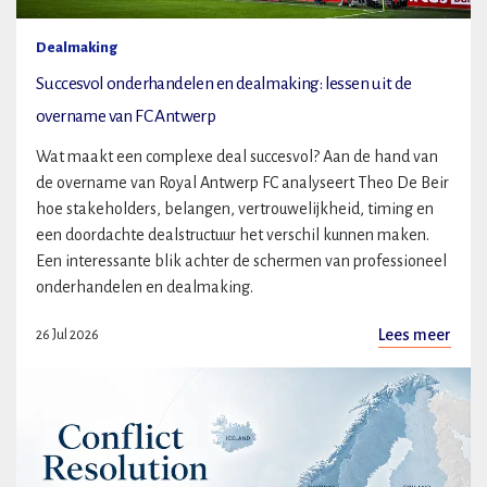
Dealmaking
Succesvol onderhandelen en dealmaking: lessen uit de
overname van FC Antwerp
Wat maakt een complexe deal succesvol? Aan de hand van
de overname van Royal Antwerp FC analyseert Theo De Beir
hoe stakeholders, belangen, vertrouwelijkheid, timing en
een doordachte dealstructuur het verschil kunnen maken.
Een interessante blik achter de schermen van professioneel
onderhandelen en dealmaking.
Lees meer
26 Jul 2026