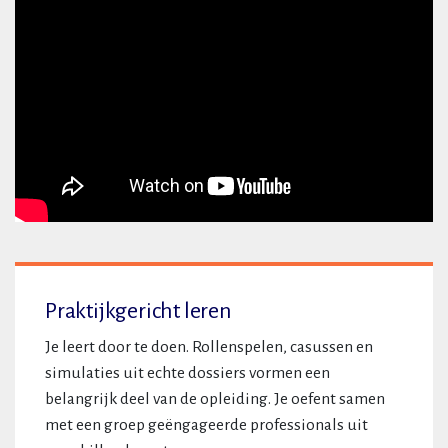
Praktijkgericht leren
Je leert door te doen. Rollenspelen, casussen en
simulaties uit echte dossiers vormen een
belangrijk deel van de opleiding. Je oefent samen
met een groep geëngageerde professionals uit