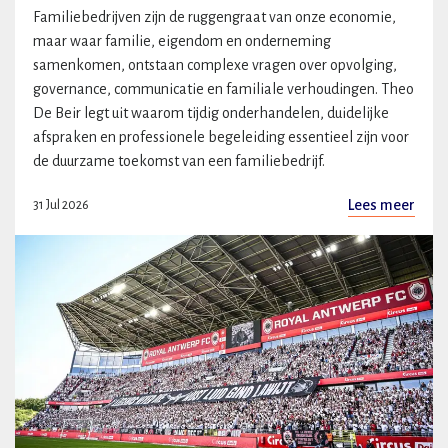
Familiebedrijven zijn de ruggengraat van onze economie,
maar waar familie, eigendom en onderneming
samenkomen, ontstaan complexe vragen over opvolging,
governance, communicatie en familiale verhoudingen. Theo
De Beir legt uit waarom tijdig onderhandelen, duidelijke
afspraken en professionele begeleiding essentieel zijn voor
de duurzame toekomst van een familiebedrijf.
Lees meer
31 Jul 2026