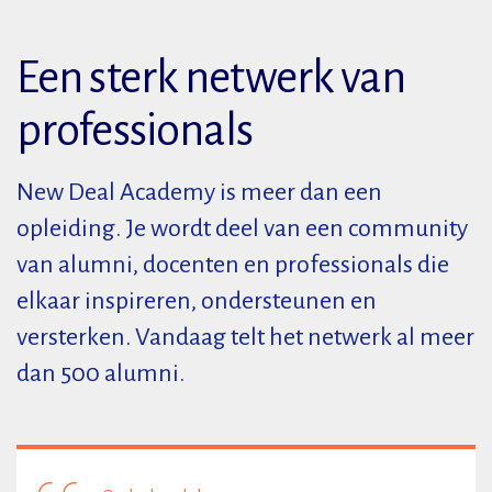
Een sterk netwerk van
professionals
New Deal Academy is meer dan een
opleiding. Je wordt deel van een community
van alumni, docenten en professionals die
elkaar inspireren, ondersteunen en
versterken. Vandaag telt het netwerk al meer
dan 500 alumni.