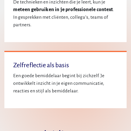
De technieken en inzichten die je leert, kun je
meteen gebruiken in je professionele context
.
In gesprekken met cliënten, collega’s, teams of
partners.
Zelfreflectie als basis
Een goede bemiddelaar begint bij zichzelf. Je
ontwikkelt inzicht in je eigen communicatie,
reacties en stijl als bemiddelaar.