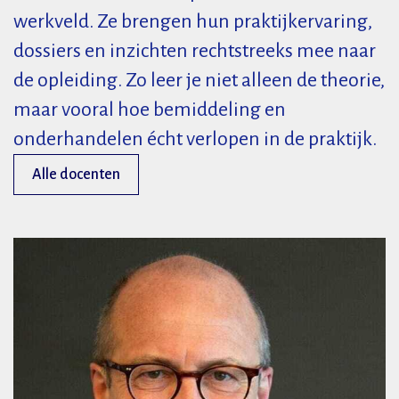
werkveld. Ze brengen hun praktijkervaring,
dossiers en inzichten rechtstreeks mee naar
de opleiding. Zo leer je niet alleen de theorie,
maar vooral hoe bemiddeling en
onderhandelen écht verlopen in de praktijk.
Alle docenten