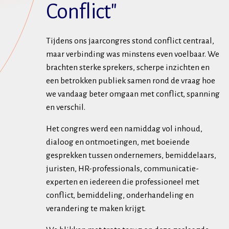
Conflict"
Tijdens ons jaarcongres stond conflict centraal,
maar verbinding was minstens even voelbaar. We
brachten sterke sprekers, scherpe inzichten en
een betrokken publiek samen rond de vraag hoe
we vandaag beter omgaan met conflict, spanning
en verschil.
Het congres werd een namiddag vol inhoud,
dialoog en ontmoetingen, met boeiende
gesprekken tussen ondernemers, bemiddelaars,
juristen, HR-professionals, communicatie-
experten en iedereen die professioneel met
conflict, bemiddeling, onderhandeling en
verandering te maken krijgt.