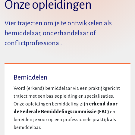
Onze opleidingen
Vier trajecten om je te ontwikkelen als
bemiddelaar, onderhandelaar of
conflictprofessional.
Bemiddelen
Word (erkend) bemiddelaar via een praktijkgericht
traject met een basisopleiding en specialisaties.
Onze opleidingen bemiddeling zijn
erkend door
de Federale Bemiddelingscommissie (FBC)
en
bereiden je voor op een professionele praktijk als
bemiddelaar.