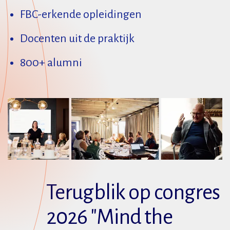
FBC-erkende opleidingen
Docenten uit de praktijk
800+ alumni
Terugblik op congres
2026 "Mind the