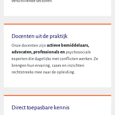
verschillende sectoren.
Docenten uit de praktijk
Onze docenten zijn
actieve bemiddelaars,
advocaten, professionals en
psychosociale
experten die dagelijks met conflicten werken. Ze
brengen hun ervaring, cases en inzichten
rechtstreeks mee naar de opleiding.
Direct toepasbare kennis