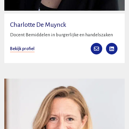
Charlotte De Muynck
Docent Bemiddelen in burgerlijke en handelszaken
Bekijk profiel