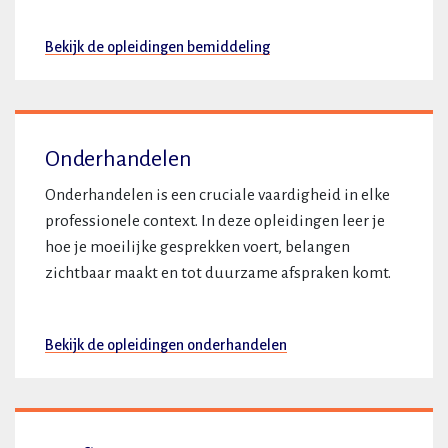
Bekijk de opleidingen bemiddeling
Onderhandelen
Onderhandelen is een cruciale vaardigheid in elke
professionele context. In deze opleidingen leer je
hoe je moeilijke gesprekken voert, belangen
zichtbaar maakt en tot duurzame afspraken komt.
Bekijk de opleidingen onderhandelen