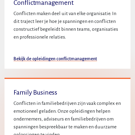
Conflictmanagement
Conflicten maken deel uit van elke organisatie. In
dit traject leer je hoe je spanningen en conflicten
constructief begeleidt binnen teams, organisaties
en professionele relaties.
Bekijk de opleidingen conflictmanagement
Family Business
Conflicten in familiebedrijven zijn vaak complex en
emotioneel geladen. Onze opleidingen helpen
ondernemers, adviseurs en familiebedrijven om
spanningen bespreekbaar te maken en duurzame
oplossingen te vinden.