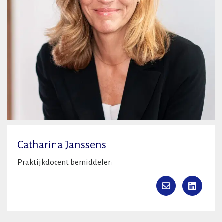
Catharina Janssens
Praktijkdocent bemiddelen