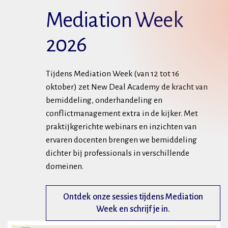
Mediation Week
2026
Tijdens Mediation Week (van 12 tot 16
oktober) zet New Deal Academy de kracht van
bemiddeling, onderhandeling en
conflictmanagement extra in de kijker. Met
praktijkgerichte webinars en inzichten van
ervaren docenten brengen we bemiddeling
dichter bij professionals in verschillende
domeinen.
Ontdek onze sessies tijdens Mediation
Week en schrijf je in.