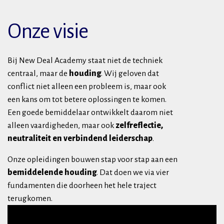
Onze visie
Bij New Deal Academy staat niet de techniek
centraal, maar de
houding
. Wij geloven dat
conflict niet alleen een probleem is, maar ook
een kans om tot betere oplossingen te komen.
Een goede bemiddelaar ontwikkelt daarom niet
alleen vaardigheden, maar ook
zelfreflectie,
neutraliteit en verbindend leiderschap
.
Onze opleidingen bouwen stap voor stap aan een
bemiddelende houding
. Dat doen we via vier
fundamenten die doorheen het hele traject
terugkomen.