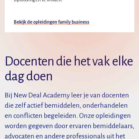
Bekijk de opleidingen family business
Docenten die het vak elke
dag doen
Bij New Deal Academy leer je van docenten
die zelf actief bemiddelen, onderhandelen
en conflicten begeleiden. Onze opleidingen
worden gegeven door ervaren bemiddelaars,
advocaten en andere professionals uit het