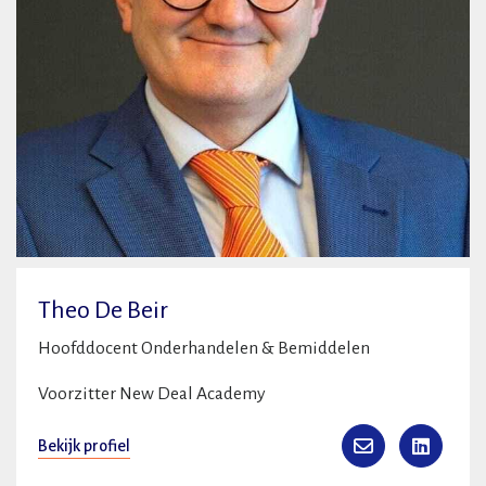
Theo De Beir
Hoofddocent Onderhandelen & Bemiddelen
Voorzitter New Deal Academy
Bekijk profiel