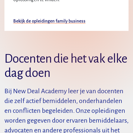
Bekijk de opleidingen family business
Docenten die het vak elke
dag doen
Bij New Deal Academy leer je van docenten
die zelf actief bemiddelen, onderhandelen
en conflicten begeleiden. Onze opleidingen
worden gegeven door ervaren bemiddelaars,
advocaten en andere professionals uit het