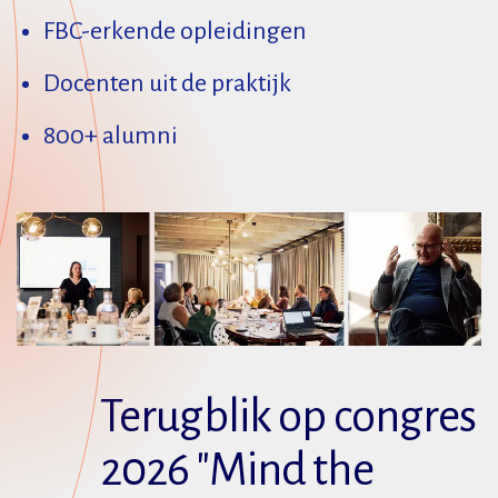
FBC-erkende opleidingen
Docenten uit de praktijk
800+ alumni
Terugblik op congres
2026 "Mind the