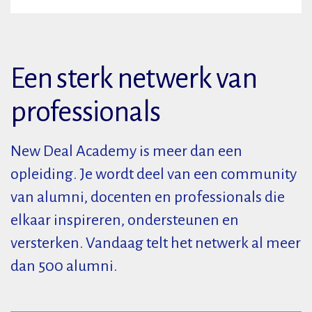
Een sterk netwerk van
professionals
New Deal Academy is meer dan een
opleiding. Je wordt deel van een community
van alumni, docenten en professionals die
elkaar inspireren, ondersteunen en
versterken. Vandaag telt het netwerk al meer
dan 500 alumni.