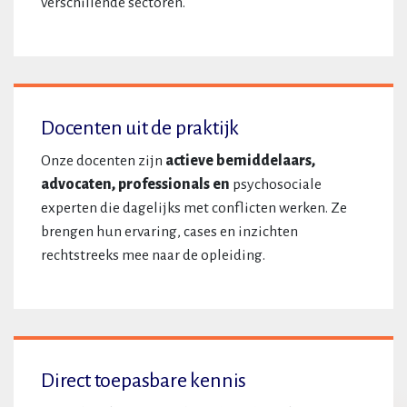
verschillende sectoren.
Docenten uit de praktijk
Onze docenten zijn
actieve bemiddelaars,
advocaten, professionals en
psychosociale
experten die dagelijks met conflicten werken. Ze
brengen hun ervaring, cases en inzichten
rechtstreeks mee naar de opleiding.
Direct toepasbare kennis