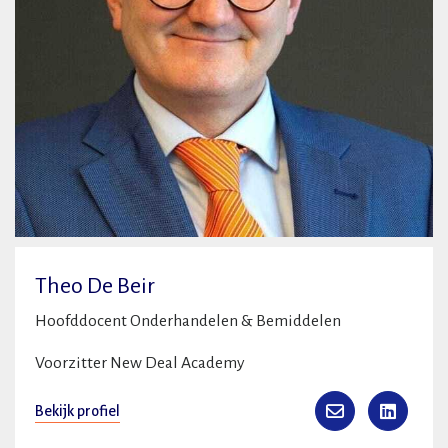
Theo De Beir
Hoofddocent Onderhandelen & Bemiddelen
Voorzitter New Deal Academy
Bekijk profiel