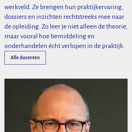
werkveld. Ze brengen hun praktijkervaring,
dossiers en inzichten rechtstreeks mee naar
de opleiding. Zo leer je niet alleen de theorie,
maar vooral hoe bemiddeling en
onderhandelen écht verlopen in de praktijk.
Alle docenten