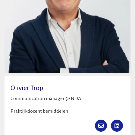
Olivier Trop
Communication manager @ NDA
Praktijkdocent bemiddelen