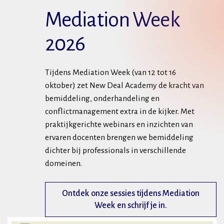
Mediation Week
2026
Tijdens Mediation Week (van 12 tot 16
oktober) zet New Deal Academy de kracht van
bemiddeling, onderhandeling en
conflictmanagement extra in de kijker. Met
praktijkgerichte webinars en inzichten van
ervaren docenten brengen we bemiddeling
dichter bij professionals in verschillende
domeinen.
Ontdek onze sessies tijdens Mediation
Week en schrijf je in.