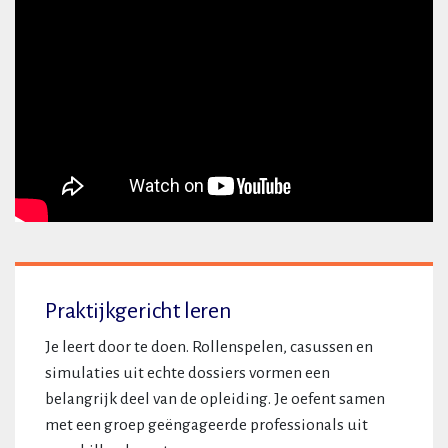
Praktijkgericht leren
Je leert door te doen. Rollenspelen, casussen en
simulaties uit echte dossiers vormen een
belangrijk deel van de opleiding. Je oefent samen
met een groep geëngageerde professionals uit