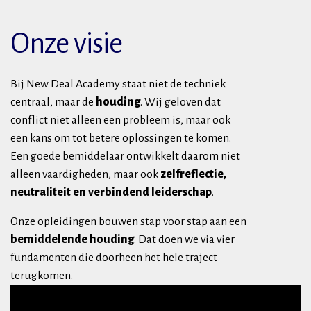
Onze visie
Bij New Deal Academy staat niet de techniek
centraal, maar de
houding
. Wij geloven dat
conflict niet alleen een probleem is, maar ook
een kans om tot betere oplossingen te komen.
Een goede bemiddelaar ontwikkelt daarom niet
alleen vaardigheden, maar ook
zelfreflectie,
neutraliteit en verbindend leiderschap
.
Onze opleidingen bouwen stap voor stap aan een
bemiddelende houding
. Dat doen we via vier
fundamenten die doorheen het hele traject
terugkomen.