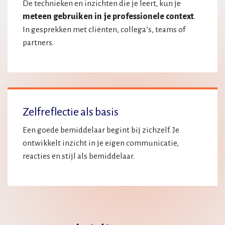
De technieken en inzichten die je leert, kun je
meteen gebruiken in je professionele context
.
In gesprekken met cliënten, collega’s, teams of
partners.
Zelfreflectie als basis
Een goede bemiddelaar begint bij zichzelf. Je
ontwikkelt inzicht in je eigen communicatie,
reacties en stijl als bemiddelaar.