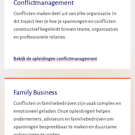
Conflictmanagement
Conflicten maken deel uit van elke organisatie. In
dit traject leer je hoe je spanningen en conflicten
constructief begeleidt binnen teams, organisaties
en professionele relaties.
Bekijk de opleidingen conflictmanagement
Family Business
Conflicten in familiebedrijven zijn vaak complex en
emotioneel geladen. Onze opleidingen helpen
ondernemers, adviseurs en familiebedrijven om
spanningen bespreekbaar te maken en duurzame
oplossingen te vinden.