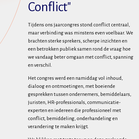
Conflict"
Tijdens ons jaarcongres stond conflict centraal,
maar verbinding was minstens even voelbaar. We
brachten sterke sprekers, scherpe inzichten en
een betrokken publiek samen rond de vraag hoe
we vandaag beter omgaan met conflict, spanning
en verschil.
Het congres werd een namiddag vol inhoud,
dialoog en ontmoetingen, met boeiende
gesprekken tussen ondernemers, bemiddelaars,
juristen, HR-professionals, communicatie-
experten en iedereen die professioneel met
conflict, bemiddeling, onderhandeling en
verandering te maken krijgt.