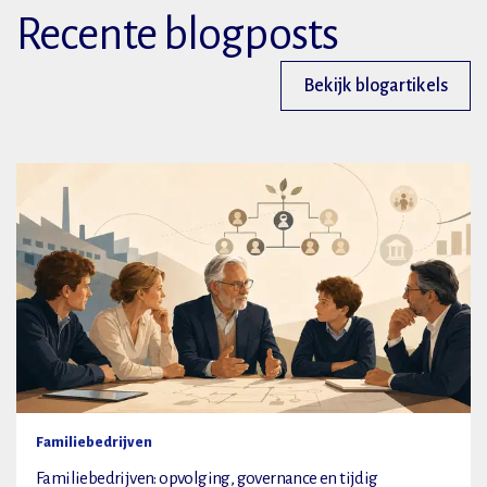
Recente blogposts
Bekijk blogartikels
Familiebedrijven
Familiebedrijven: opvolging, governance en tijdig