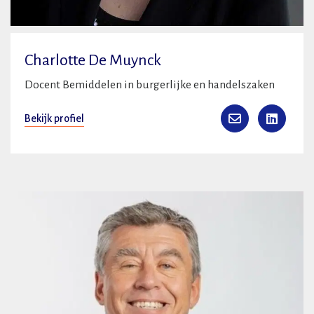
Charlotte De Muynck
Docent Bemiddelen in burgerlijke en handelszaken
Bekijk profiel