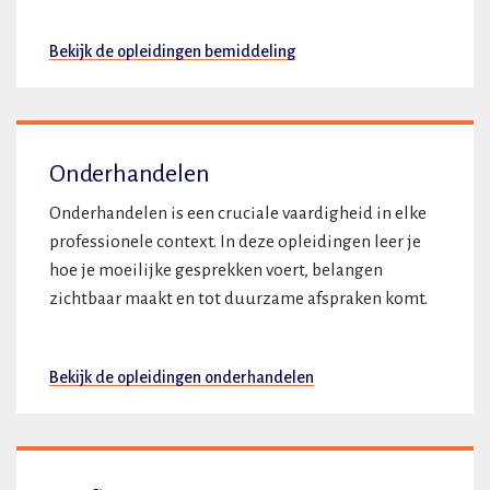
Bekijk de opleidingen bemiddeling
Onderhandelen
Onderhandelen is een cruciale vaardigheid in elke
professionele context. In deze opleidingen leer je
hoe je moeilijke gesprekken voert, belangen
zichtbaar maakt en tot duurzame afspraken komt.
Bekijk de opleidingen onderhandelen