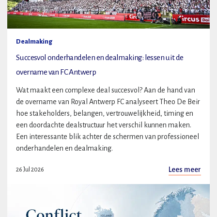
Dealmaking
Succesvol onderhandelen en dealmaking: lessen uit de
overname van FC Antwerp
Wat maakt een complexe deal succesvol? Aan de hand van
de overname van Royal Antwerp FC analyseert Theo De Beir
hoe stakeholders, belangen, vertrouwelijkheid, timing en
een doordachte dealstructuur het verschil kunnen maken.
Een interessante blik achter de schermen van professioneel
onderhandelen en dealmaking.
Lees meer
26 Jul 2026