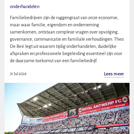
onderhandelen
Familiebedrijven zijn de ruggengraat van onze economie,
maar waar familie, eigendom en onderneming
samenkomen, ontstaan complexe vragen over opvolging,
governance, communicatie en familiale verhoudingen. Theo
De Beir legt uit waarom tijdig onderhandelen, duidelijke
afspraken en professionele begeleiding essentieel zijn voor
de duurzame toekomst van een familiebedrijf.
Lees meer
31 Jul 2026