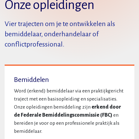
Onze opleidingen
Vier trajecten om je te ontwikkelen als
bemiddelaar, onderhandelaar of
conflictprofessional.
Bemiddelen
Word (erkend) bemiddelaar via een praktijkgericht
traject met een basisopleiding en specialisaties.
Onze opleidingen bemiddeling zijn
erkend door
de Federale Bemiddelingscommissie (FBC)
en
bereiden je voor op een professionele praktijk als
bemiddelaar.