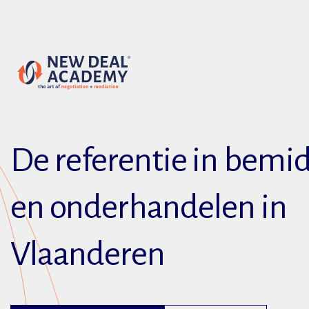
De referentie in bemi
en onderhandelen in
Vlaanderen