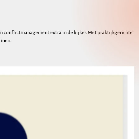
 conflictmanagement extra in de kijker. Met praktijkgerichte
einen.