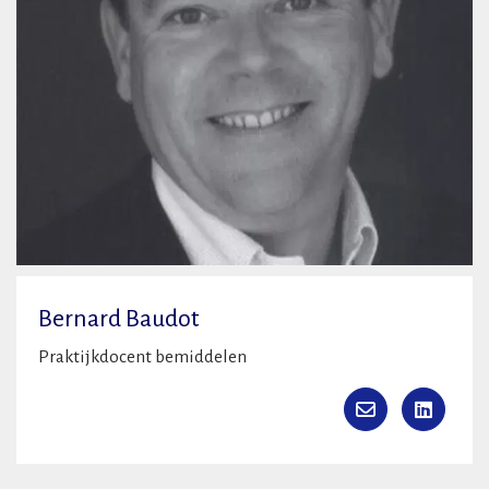
Bernard Baudot
Praktijkdocent bemiddelen