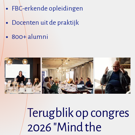
FBC-erkende opleidingen
Docenten uit de praktijk
800+ alumni
Terugblik op congres
2026 "Mind the