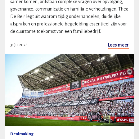
samenkomen, ontstaan complexe vragen over opvolging,
governance, communicatie en familiale verhoudingen. Theo
De Beir legt uit waarom tijdig onderhandelen, duidelijke
afspraken en professionele begeleiding essentieel zijn voor
de duurzame toekomst van een familiebedrijf.
Lees meer
31 Jul 2026
Dealmaking