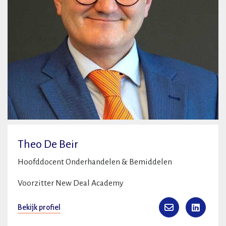
Theo De Beir
Hoofddocent Onderhandelen & Bemiddelen
Voorzitter New Deal Academy
Bekijk profiel