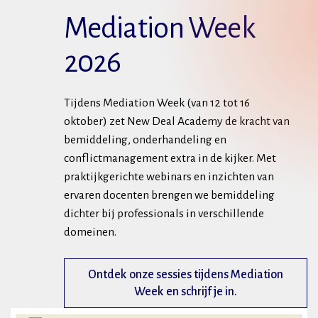
Mediation Week
2026
Tijdens Mediation Week (van 12 tot 16
oktober) zet New Deal Academy de kracht van
bemiddeling, onderhandeling en
conflictmanagement extra in de kijker. Met
praktijkgerichte webinars en inzichten van
ervaren docenten brengen we bemiddeling
dichter bij professionals in verschillende
domeinen.
Ontdek onze sessies tijdens Mediation
Week en schrijf je in.