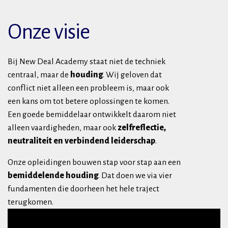
Onze visie
Bij New Deal Academy staat niet de techniek
centraal, maar de
houding
. Wij geloven dat
conflict niet alleen een probleem is, maar ook
een kans om tot betere oplossingen te komen.
Een goede bemiddelaar ontwikkelt daarom niet
alleen vaardigheden, maar ook
zelfreflectie,
neutraliteit en verbindend leiderschap
.
Onze opleidingen bouwen stap voor stap aan een
bemiddelende houding
. Dat doen we via vier
fundamenten die doorheen het hele traject
terugkomen.