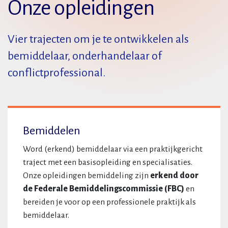
Onze opleidingen
Vier trajecten om je te ontwikkelen als
bemiddelaar, onderhandelaar of
conflictprofessional.
Bemiddelen
Word (erkend) bemiddelaar via een praktijkgericht
traject met een basisopleiding en specialisaties.
Onze opleidingen bemiddeling zijn
erkend door
de Federale Bemiddelingscommissie (FBC)
en
bereiden je voor op een professionele praktijk als
bemiddelaar.