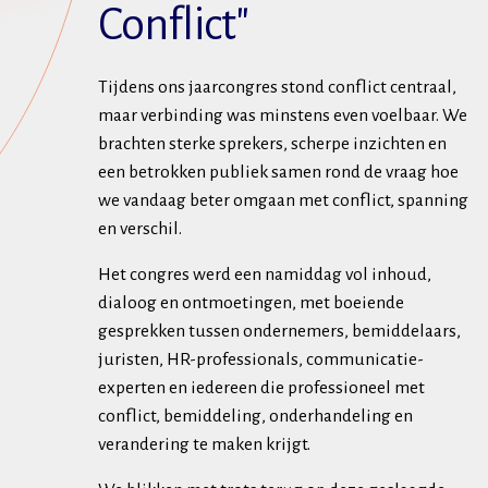
Conflict"
Tijdens ons jaarcongres stond conflict centraal,
maar verbinding was minstens even voelbaar. We
brachten sterke sprekers, scherpe inzichten en
een betrokken publiek samen rond de vraag hoe
we vandaag beter omgaan met conflict, spanning
en verschil.
Het congres werd een namiddag vol inhoud,
dialoog en ontmoetingen, met boeiende
gesprekken tussen ondernemers, bemiddelaars,
juristen, HR-professionals, communicatie-
experten en iedereen die professioneel met
conflict, bemiddeling, onderhandeling en
verandering te maken krijgt.