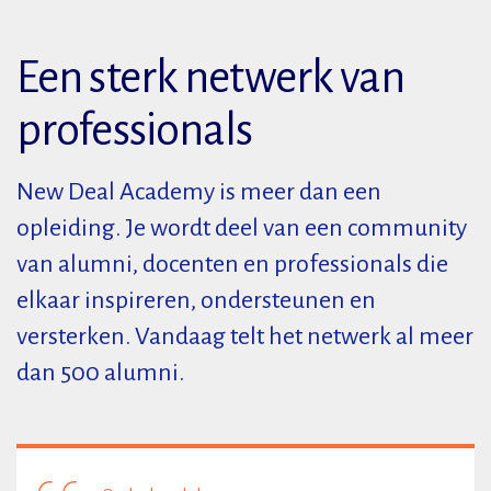
Een sterk netwerk van
professionals
New Deal Academy is meer dan een
opleiding. Je wordt deel van een community
van alumni, docenten en professionals die
elkaar inspireren, ondersteunen en
versterken. Vandaag telt het netwerk al meer
dan 500 alumni.