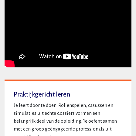
Praktijkgericht leren
Je leert door te doen. Rollenspelen, casussen en
simulaties uit echte dossiers vormen een
belangrijk deel van de opleiding. Je oefent samen
met een groep geëngageerde professionals uit