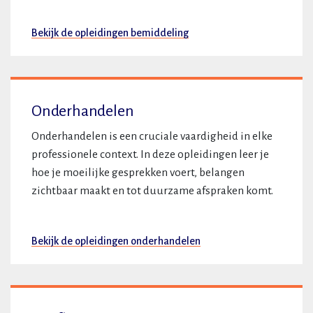
Bekijk de opleidingen bemiddeling
Onderhandelen
Onderhandelen is een cruciale vaardigheid in elke
professionele context. In deze opleidingen leer je
hoe je moeilijke gesprekken voert, belangen
zichtbaar maakt en tot duurzame afspraken komt.
Bekijk de opleidingen onderhandelen