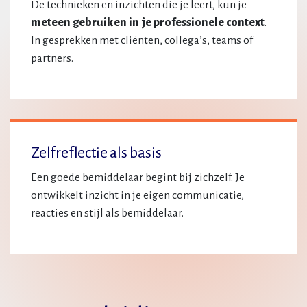
De technieken en inzichten die je leert, kun je
meteen gebruiken in je professionele context
.
In gesprekken met cliënten, collega’s, teams of
partners.
Zelfreflectie als basis
Een goede bemiddelaar begint bij zichzelf. Je
ontwikkelt inzicht in je eigen communicatie,
reacties en stijl als bemiddelaar.