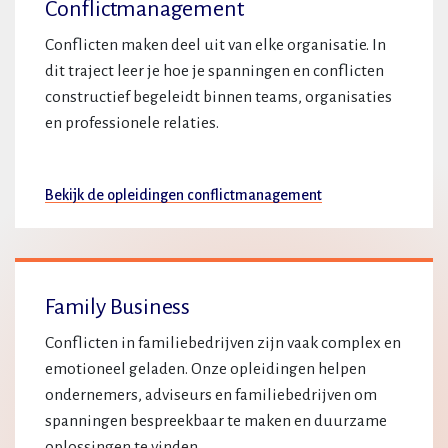
Conflictmanagement
Conflicten maken deel uit van elke organisatie. In
dit traject leer je hoe je spanningen en conflicten
constructief begeleidt binnen teams, organisaties
en professionele relaties.
Bekijk de opleidingen conflictmanagement
Family Business
Conflicten in familiebedrijven zijn vaak complex en
emotioneel geladen. Onze opleidingen helpen
ondernemers, adviseurs en familiebedrijven om
spanningen bespreekbaar te maken en duurzame
oplossingen te vinden.