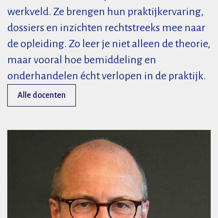
werkveld. Ze brengen hun praktijkervaring,
dossiers en inzichten rechtstreeks mee naar
de opleiding. Zo leer je niet alleen de theorie,
maar vooral hoe bemiddeling en
onderhandelen écht verlopen in de praktijk.
Alle docenten