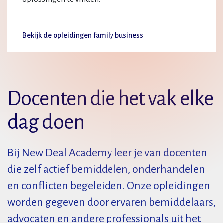
Bekijk de opleidingen family business
Docenten die het vak elke
dag doen
Bij New Deal Academy leer je van docenten
die zelf actief bemiddelen, onderhandelen
en conflicten begeleiden. Onze opleidingen
worden gegeven door ervaren bemiddelaars,
advocaten en andere professionals uit het