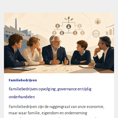
Familiebedrijven
Familiebedrijven: opvolging, governance en tijdig
onderhandelen
Familiebedrijven zijn de ruggengraat van onze economie,
maar waar familie, eigendom en onderneming