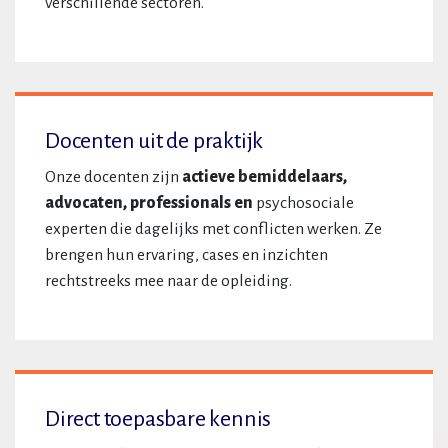
verschillende sectoren.
Docenten uit de praktijk
Onze docenten zijn
actieve bemiddelaars,
advocaten, professionals en
psychosociale
experten die dagelijks met conflicten werken. Ze
brengen hun ervaring, cases en inzichten
rechtstreeks mee naar de opleiding.
Direct toepasbare kennis