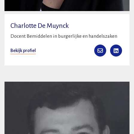
Charlotte De Muynck
Docent Bemiddelen in burgerlijke en handelszaken
Bekijk profiel