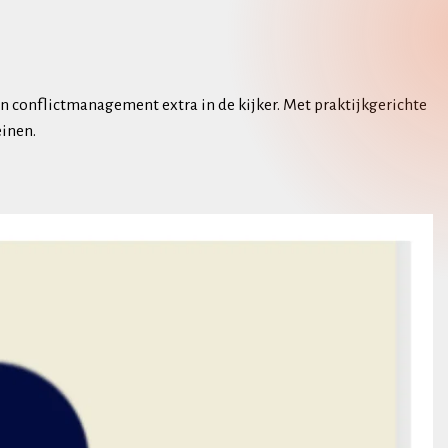
 conflictmanagement extra in de kijker. Met praktijkgerichte
einen.