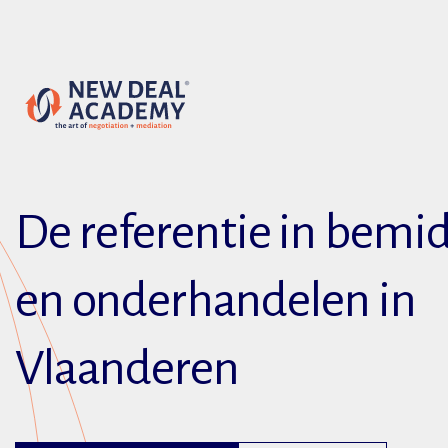
De referentie in bemi
en onderhandelen in
Vlaanderen