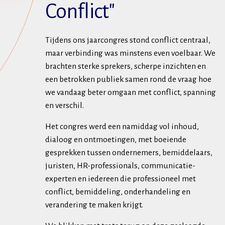
Conflict"
Tijdens ons jaarcongres stond conflict centraal,
maar verbinding was minstens even voelbaar. We
brachten sterke sprekers, scherpe inzichten en
een betrokken publiek samen rond de vraag hoe
we vandaag beter omgaan met conflict, spanning
en verschil.
Het congres werd een namiddag vol inhoud,
dialoog en ontmoetingen, met boeiende
gesprekken tussen ondernemers, bemiddelaars,
juristen, HR-professionals, communicatie-
experten en iedereen die professioneel met
conflict, bemiddeling, onderhandeling en
verandering te maken krijgt.