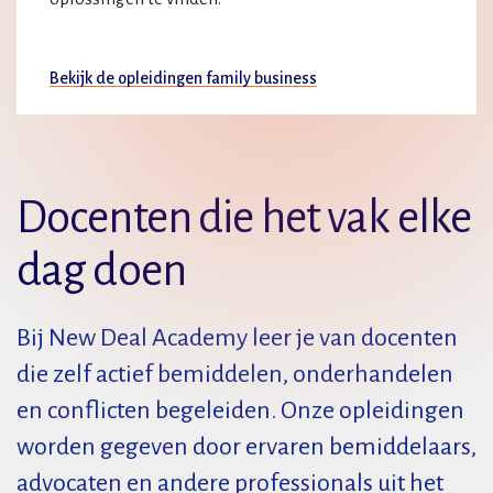
Bekijk de opleidingen family business
Docenten die het vak elke
dag doen
Bij New Deal Academy leer je van docenten
die zelf actief bemiddelen, onderhandelen
en conflicten begeleiden. Onze opleidingen
worden gegeven door ervaren bemiddelaars,
advocaten en andere professionals uit het