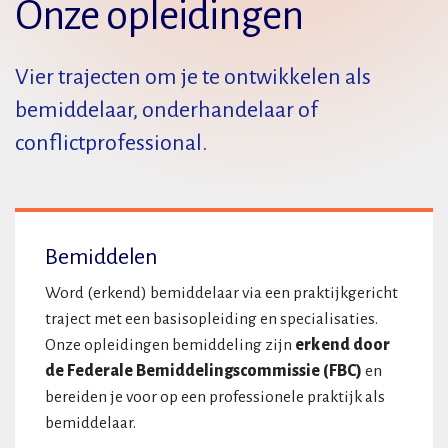
Onze opleidingen
Vier trajecten om je te ontwikkelen als
bemiddelaar, onderhandelaar of
conflictprofessional.
Bemiddelen
Word (erkend) bemiddelaar via een praktijkgericht
traject met een basisopleiding en specialisaties.
Onze opleidingen bemiddeling zijn
erkend door
de Federale Bemiddelingscommissie (FBC)
en
bereiden je voor op een professionele praktijk als
bemiddelaar.