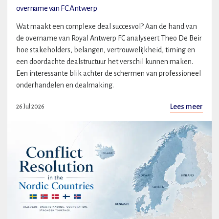
overname van FC Antwerp
Wat maakt een complexe deal succesvol? Aan de hand van
de overname van Royal Antwerp FC analyseert Theo De Beir
hoe stakeholders, belangen, vertrouwelijkheid, timing en
een doordachte dealstructuur het verschil kunnen maken.
Een interessante blik achter de schermen van professioneel
onderhandelen en dealmaking.
Lees meer
26 Jul 2026