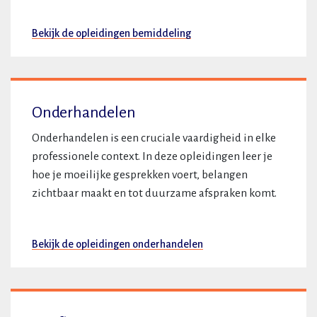
Bekijk de opleidingen bemiddeling
Onderhandelen
Onderhandelen is een cruciale vaardigheid in elke
professionele context. In deze opleidingen leer je
hoe je moeilijke gesprekken voert, belangen
zichtbaar maakt en tot duurzame afspraken komt.
Bekijk de opleidingen onderhandelen