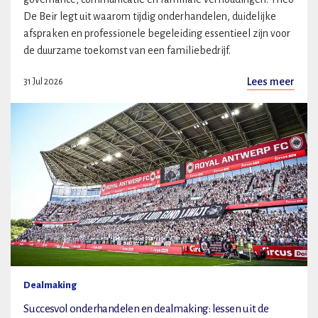
De Beir legt uit waarom tijdig onderhandelen, duidelijke
afspraken en professionele begeleiding essentieel zijn voor
de duurzame toekomst van een familiebedrijf.
Lees meer
31 Jul 2026
Dealmaking
Succesvol onderhandelen en dealmaking: lessen uit de