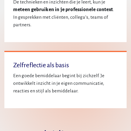
De technieken en inzichten die je leert, kun je
meteen gebruiken in je professionele context
.
In gesprekken met cliënten, collega’s, teams of
partners.
Zelfreflectie als basis
Een goede bemiddelaar begint bij zichzelf. Je
ontwikkelt inzicht in je eigen communicatie,
reacties en stijl als bemiddelaar.