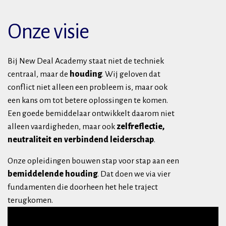
Onze visie
Bij New Deal Academy staat niet de techniek
centraal, maar de
houding
. Wij geloven dat
conflict niet alleen een probleem is, maar ook
een kans om tot betere oplossingen te komen.
Een goede bemiddelaar ontwikkelt daarom niet
alleen vaardigheden, maar ook
zelfreflectie,
neutraliteit en verbindend leiderschap
.
Onze opleidingen bouwen stap voor stap aan een
bemiddelende houding
. Dat doen we via vier
fundamenten die doorheen het hele traject
terugkomen.