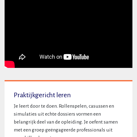
Praktijkgericht leren
Je leert door te doen. Rollenspelen, casussen en
simulaties uit echte dossiers vormen een
belangrijk deel van de opleiding. Je oefent samen
met een groep geëngageerde professionals uit