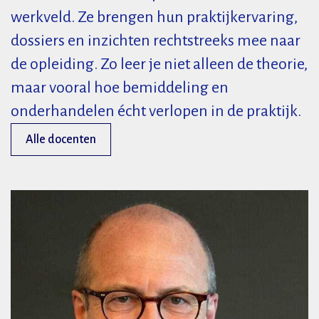
werkveld. Ze brengen hun praktijkervaring,
dossiers en inzichten rechtstreeks mee naar
de opleiding. Zo leer je niet alleen de theorie,
maar vooral hoe bemiddeling en
onderhandelen écht verlopen in de praktijk.
Alle docenten