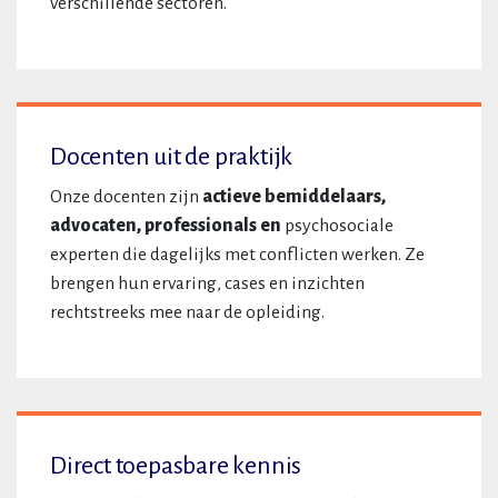
verschillende sectoren.
Docenten uit de praktijk
Onze docenten zijn
actieve bemiddelaars,
advocaten, professionals en
psychosociale
experten die dagelijks met conflicten werken. Ze
brengen hun ervaring, cases en inzichten
rechtstreeks mee naar de opleiding.
Direct toepasbare kennis