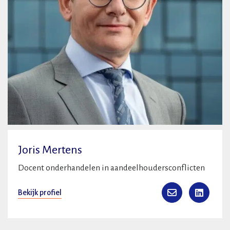
Joris Mertens
Docent onderhandelen in aandeelhoudersconflicten
Bekijk profiel