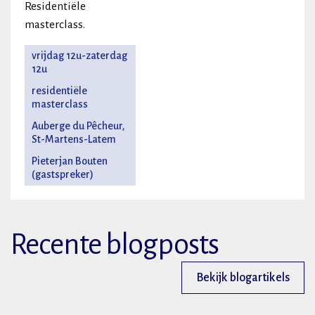
Residentiële
masterclass.
vrijdag 12u-zaterdag
12u
residentiële
masterclass
Auberge du Pêcheur,
St-Martens-Latem
Pieterjan Bouten
(gastspreker)
Recente blogposts
Bekijk blogartikels