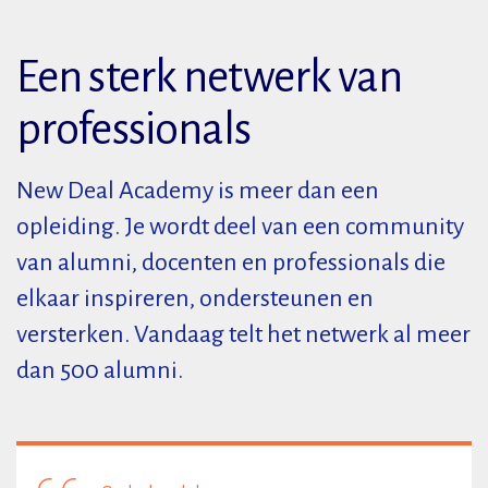
Een sterk netwerk van
professionals
New Deal Academy is meer dan een
opleiding. Je wordt deel van een community
van alumni, docenten en professionals die
elkaar inspireren, ondersteunen en
versterken. Vandaag telt het netwerk al meer
dan 500 alumni.