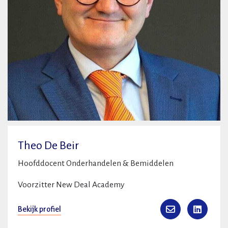
Theo De Beir
Hoofddocent Onderhandelen & Bemiddelen
Voorzitter New Deal Academy
Bekijk profiel