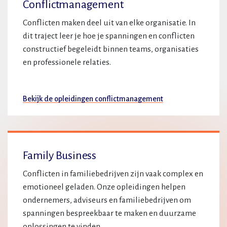
Conflictmanagement
Conflicten maken deel uit van elke organisatie. In
dit traject leer je hoe je spanningen en conflicten
constructief begeleidt binnen teams, organisaties
en professionele relaties.
Bekijk de opleidingen conflictmanagement
Family Business
Conflicten in familiebedrijven zijn vaak complex en
emotioneel geladen. Onze opleidingen helpen
ondernemers, adviseurs en familiebedrijven om
spanningen bespreekbaar te maken en duurzame
oplossingen te vinden.