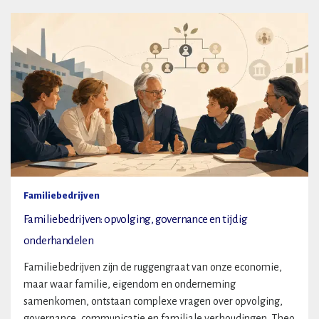
Familiebedrijven
Familiebedrijven: opvolging, governance en tijdig
onderhandelen
Familiebedrijven zijn de ruggengraat van onze economie,
maar waar familie, eigendom en onderneming
samenkomen, ontstaan complexe vragen over opvolging,
governance, communicatie en familiale verhoudingen. Theo