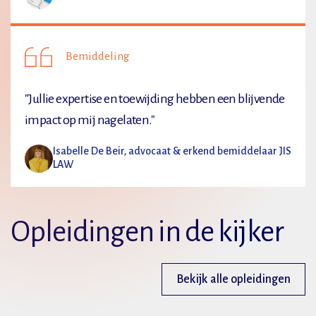
Bemiddeling
"Jullie expertise en toewijding hebben een blijvende
impact op mij nagelaten."
Isabelle De Beir, advocaat & erkend bemiddelaar JIS
LAW
Opleidingen in de kijker
Bekijk alle opleidingen