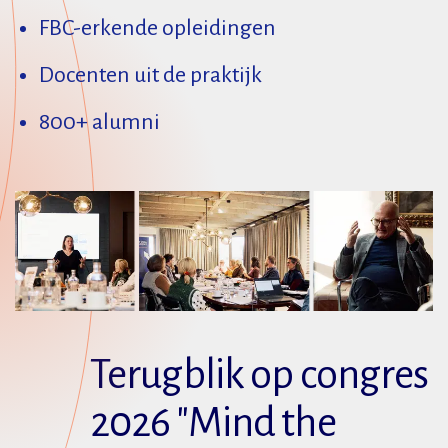
FBC-erkende opleidingen
Docenten uit de praktijk
800+ alumni
Terugblik op congres
2026 "Mind the