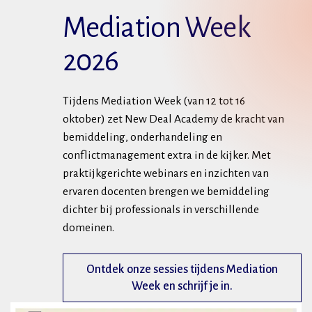
Mediation Week
2026
Tijdens Mediation Week (van 12 tot 16
oktober) zet New Deal Academy de kracht van
bemiddeling, onderhandeling en
conflictmanagement extra in de kijker. Met
praktijkgerichte webinars en inzichten van
ervaren docenten brengen we bemiddeling
dichter bij professionals in verschillende
domeinen.
Ontdek onze sessies tijdens Mediation
Week en schrijf je in.