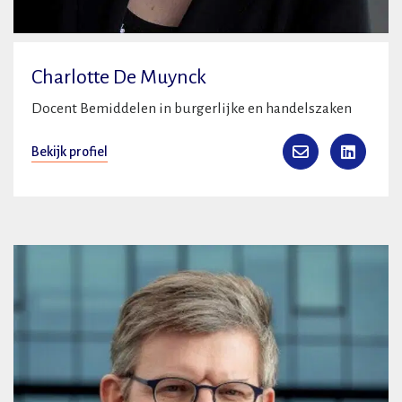
Charlotte De Muynck
Docent Bemiddelen in burgerlijke en handelszaken
Bekijk profiel