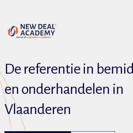
De referentie in bemi
en onderhandelen in
Vlaanderen