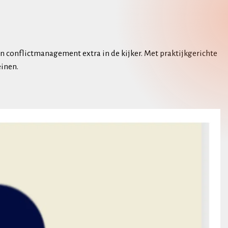
 conflictmanagement extra in de kijker. Met praktijkgerichte
einen.