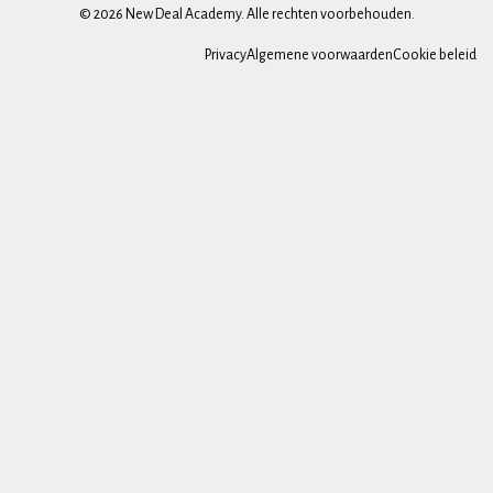
© 2026 New Deal Academy. Alle rechten voorbehouden.
Privacy
Algemene voorwaarden
Cookie beleid