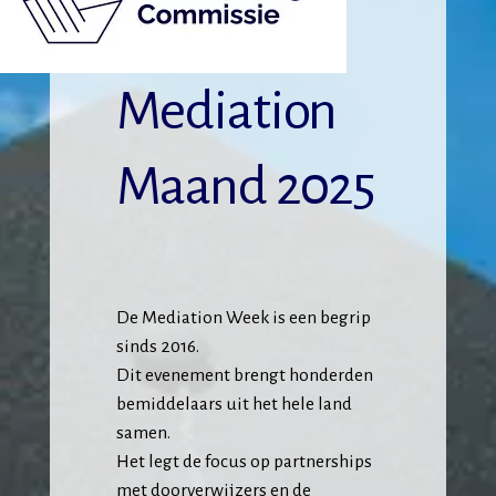
Mediation
Maand 2025
De Mediation Week is een begrip
sinds 2016.
Dit evenement brengt honderden
bemiddelaars uit het hele land
samen.
Het legt de focus op partnerships
met doorverwijzers en de