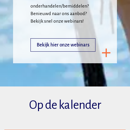
onderhandelen/bemiddelen?
Benieuwd naar ons aanbod?
Bekijk snel onze webinars!
Bekijk hier onze webinars
Op de kalender