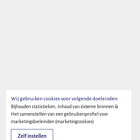
Wij gebruiken cookies voor volgende doeleinden:
Bijhouden statistieken, Inhoud van externe bronnen &
Het samenstellen van een gebruikersprofiel voor
marketingdoeleinden (marketingcookies)
Zelf instellen