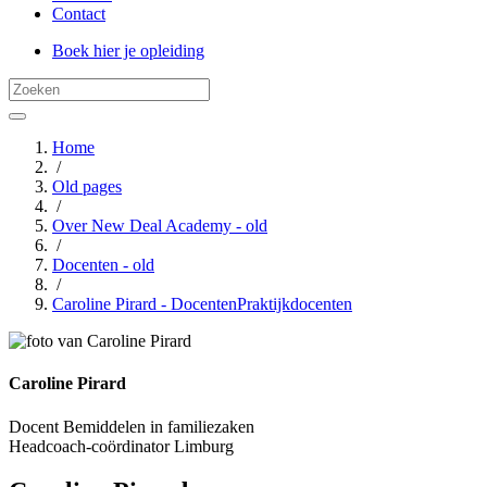
Contact
Boek hier je opleiding
Home
/
Old pages
/
Over New Deal Academy - old
/
Docenten - old
/
Caroline Pirard - DocentenPraktijkdocenten
Caroline Pirard
Docent Bemiddelen in familiezaken
Headcoach-coördinator Limburg