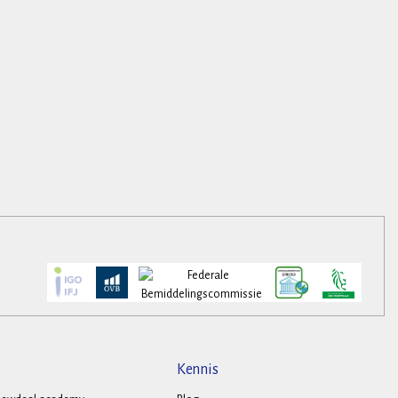
Kennis