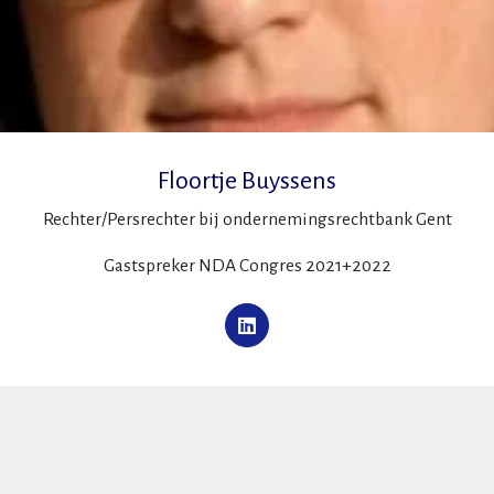
Floortje Buyssens
Rechter/Persrechter bij ondernemingsrechtbank Gent
Gastspreker NDA Congres 2021+2022