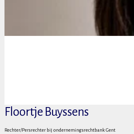
Floortje Buyssens
Rechter/Persrechter bij ondernemingsrechtbank Gent