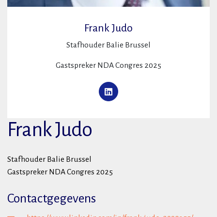
Frank Judo
Stafhouder Balie Brussel
Gastspreker NDA Congres 2025
Frank Judo
Stafhouder Balie Brussel
Gastspreker NDA Congres 2025
Contactgegevens