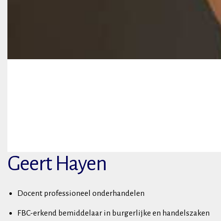
Geert Hayen
Docent professioneel onderhandelen
FBC-erkend bemiddelaar in burgerlijke en handelszaken