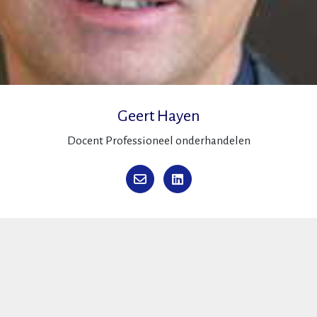
Geert Hayen
Docent Professioneel onderhandelen