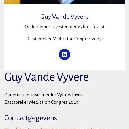
Guy Vande Vyvere
Ondernemer-investeerder Vybros Invest
Gastspreker Mediation Congres 2025
Guy Vande Vyvere
Ondernemer-investeerder Vybros Invest.
Gastspreker Mediation Congres 2025.
Contactgegevens