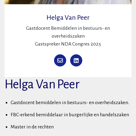
Helga Van Peer
Gastdocent Bemiddelen in bestuurs- en
overheidszaken
Gastspreker NDA Congres 2025
Helga Van Peer
Gastdocent bemiddelen in bestuurs- en overheidszaken.
FBC-erkend bemiddelaar in burgerlijke en handelszaken
Master in de rechten