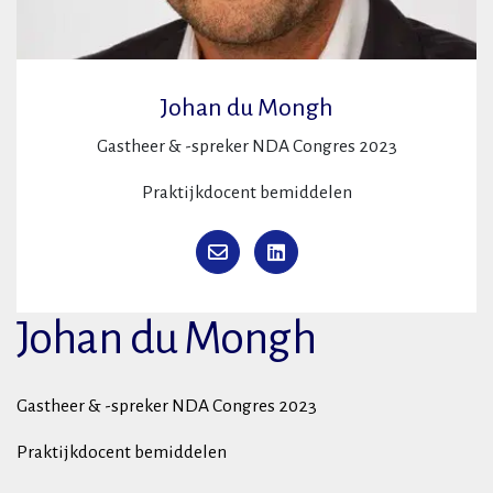
Johan du Mongh
Gastheer & -spreker NDA Congres 2023
Praktijkdocent bemiddelen
Johan du Mongh
Gastheer & -spreker NDA Congres 2023
Praktijkdocent bemiddelen