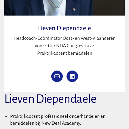
Lieven Diependaele
Headcoach-Coördinator Oost- en West-Vlaanderen
Voorzitter NDA Congres 2022
Praktijkdocent bemiddelen
Lieven Diependaele
Praktijkdocent professioneel onderhandelen en
bemiddelen bij New Deal Academy.