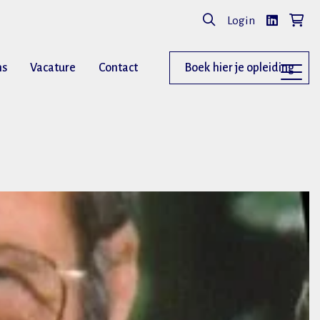
Login
ns
Vacature
Contact
Boek hier je opleiding