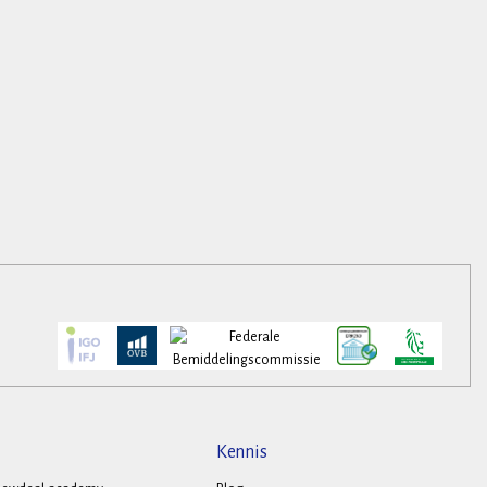
Kennis