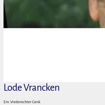
Lode Vrancken
Em. Vrederechter Genk