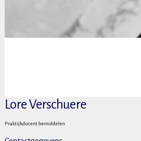
Lore Verschuere
Praktijkdocent bemiddelen