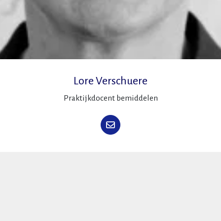
Lore Verschuere
Praktijkdocent bemiddelen