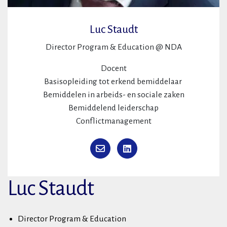
Luc Staudt
Director Program & Education @ NDA
Docent
Basisopleiding tot erkend bemiddelaar
Bemiddelen in arbeids- en sociale zaken
Bemiddelend leiderschap
Conflictmanagement
Luc Staudt
Director Program & Education