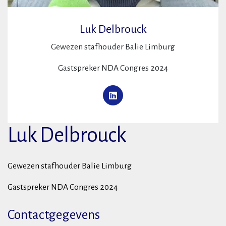
Luk Delbrouck
Gewezen stafhouder Balie Limburg
Gastspreker NDA Congres 2024
Luk Delbrouck
Gewezen stafhouder Balie Limburg
Gastspreker NDA Congres 2024
Contactgegevens