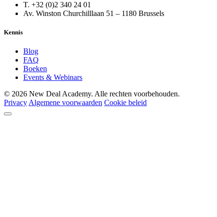
T. +32 (0)2 340 24 01
Av. Winston Churchilllaan 51 – 1180 Brussels
Kennis
Blog
FAQ
Boeken
Events & Webinars
© 2026 New Deal Academy. Alle rechten voorbehouden.
Privacy
Algemene voorwaarden
Cookie beleid