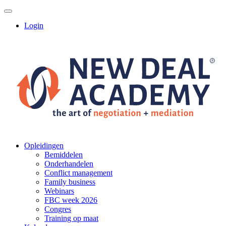
Login
Opleidingen
Bemiddelen
Onderhandelen
Conflict management
Family business
Webinars
FBC week 2026
Congres
Training op maat