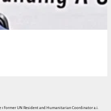
ce ⏐ Former UN Resident and Humanitarian Coordinator a.i.