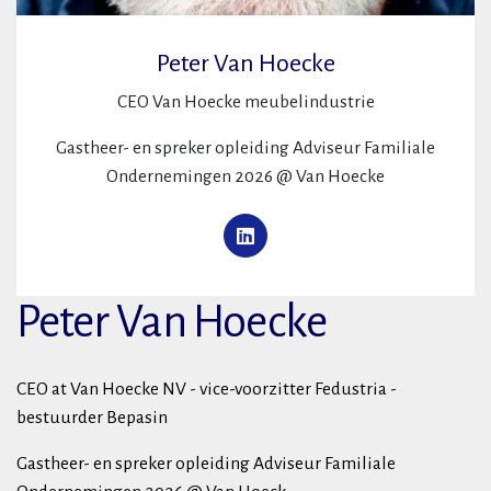
Peter Van Hoecke
CEO Van Hoecke meubelindustrie
Gastheer- en spreker opleiding Adviseur Familiale
Ondernemingen 2026 @ Van Hoecke
Peter Van Hoecke
CEO at Van Hoecke NV - vice-voorzitter Fedustria -
bestuurder Bepasin
Gastheer- en spreker opleiding Adviseur Familiale