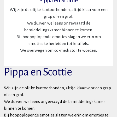
Pippa en Scottie
Wij zijn de olijke kantoorhonden, altijd klaar voor een
grap of een grol.
We durven wel eens ongevraagd de
bemiddelingskamer binnen te komen.
Bij hoopoplopende emoties slagen we erin om
emoties te herleiden tot knuffels.
We overwegen om co-mediator te worden.
Pippa en Scottie
Wij zijn de olijke kantoorhonden, altijd klaar voor een grap
of een grol.
We durven wel eens ongevraagd de bemiddelingskamer
binnen te komen.
Bij hoopoplopende emoties slagen we erin om emoties te