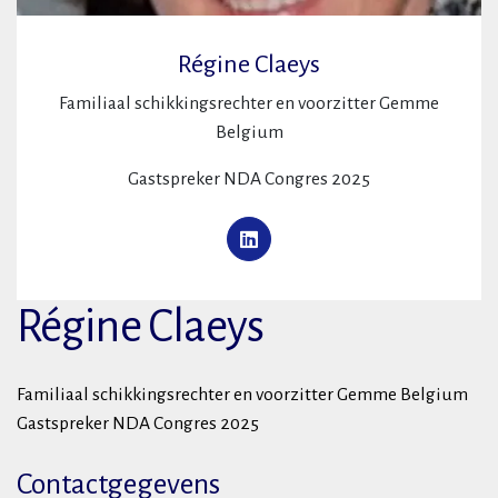
Régine Claeys
Familiaal schikkingsrechter en voorzitter Gemme
Belgium
Gastspreker NDA Congres 2025
Régine Claeys
Familiaal schikkingsrechter en voorzitter Gemme Belgium
Gastspreker NDA Congres 2025
Contactgegevens