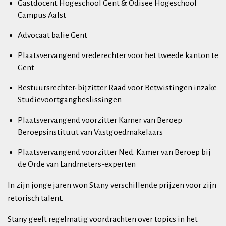
Gastdocent Hogeschool Gent & Odisee Hogeschool
Campus Aalst
Advocaat balie Gent
Plaatsvervangend vrederechter voor het tweede kanton te
Gent
Bestuursrechter-bijzitter Raad voor Betwistingen inzake
Studievoortgangbeslissingen
Plaatsvervangend voorzitter Kamer van Beroep
Beroepsinstituut van Vastgoedmakelaars
Plaatsvervangend voorzitter Ned. Kamer van Beroep bij
de Orde van Landmeters-experten
In zijn jonge jaren won Stany verschillende prijzen voor zijn
retorisch talent.
Stany geeft regelmatig voordrachten over topics in het