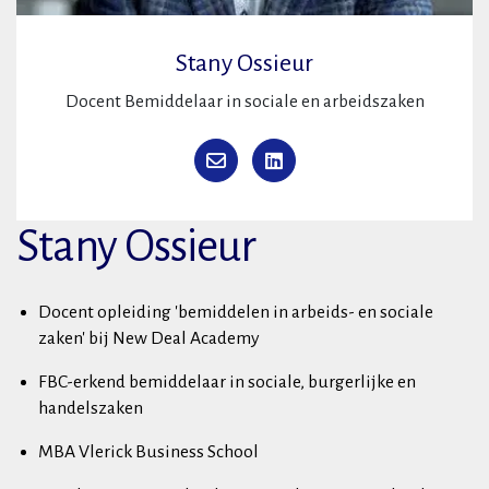
Stany Ossieur
Docent Bemiddelaar in sociale en arbeidszaken
Stany Ossieur
Docent opleiding 'bemiddelen in arbeids- en sociale
zaken' bij New Deal Academy
FBC-erkend bemiddelaar in sociale, burgerlijke en
handelszaken
MBA Vlerick Business School