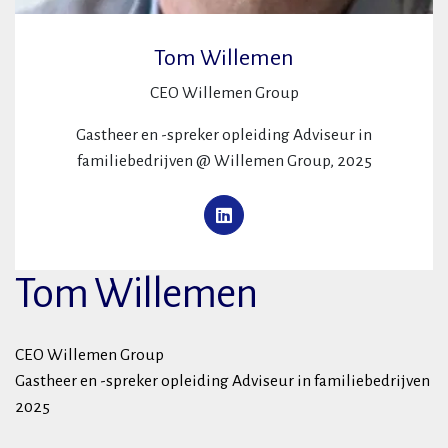
Tom Willemen
CEO Willemen Group
Gastheer en -spreker opleiding Adviseur in
familiebedrijven @ Willemen Group, 2025
Tom Willemen
CEO Willemen Group
Gastheer en -spreker opleiding Adviseur in familiebedrijven
2025