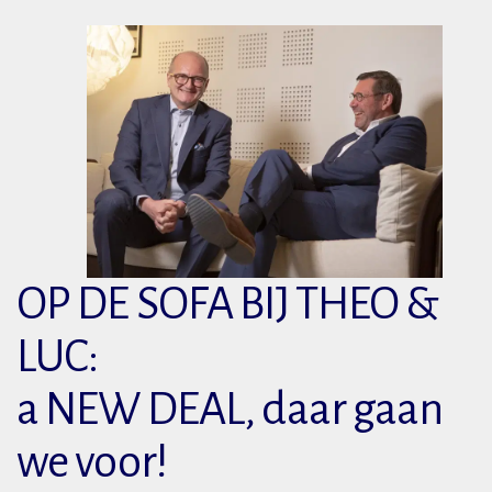
OP DE SOFA BIJ THEO &
LUC:
a NEW DEAL, daar gaan
we voor!