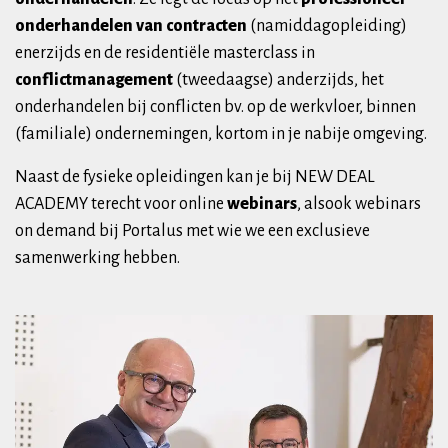
onderhandelen van contracten
(namiddagopleiding)
enerzijds en de residentiële masterclass in
conflictmanagement
(tweedaagse) anderzijds, het
onderhandelen bij conflicten bv. op de werkvloer, binnen
(familiale) ondernemingen, kortom in je nabije omgeving.
Naast de fysieke opleidingen kan je bij NEW DEAL
ACADEMY terecht voor online
webinars
, alsook webinars
on demand bij Portalus met wie we een exclusieve
samenwerking hebben.