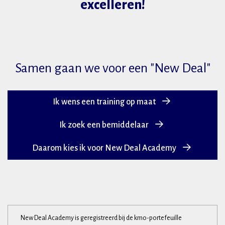
excelleren!
Samen gaan we voor een "New Deal"
Ik wens een training op maat
Ik zoek een bemiddelaar
Daarom kies ik voor New Deal Academy
New Deal Academy is geregistreerd bij de kmo-portefeuille