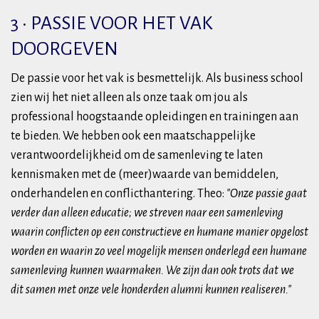
3 • PASSIE VOOR HET VAK
DOORGEVEN
De passie voor het vak is besmettelijk. Als business school
zien wij het niet alleen als onze taak om jou als
professional hoogstaande opleidingen en trainingen aan
te bieden. We hebben ook een maatschappelijke
verantwoordelijkheid om de samenleving te laten
kennismaken met de (meer)waarde van bemiddelen,
onderhandelen en conflicthantering. Theo:
"Onze passie gaat
verder dan alleen educatie; we streven naar een samenleving
waarin conflicten op een constructieve en humane manier opgelost
worden en waarin zo veel mogelijk mensen onderlegd een humane
samenleving kunnen waarmaken. We zijn dan ook trots dat we
dit samen met onze vele honderden alumni kunnen realiseren."