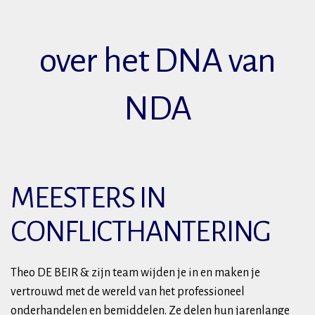
over het DNA van
NDA
MEESTERS IN
CONFLICTHANTERING
Theo DE BEIR & zijn team wijden je in en maken je
vertrouwd met de wereld van het professioneel
onderhandelen en bemiddelen. Ze delen hun jarenlange