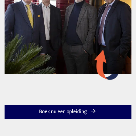
Boek nu een opleiding