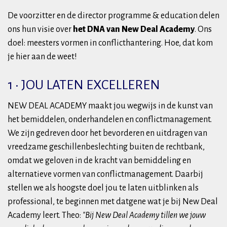
De voorzitter en de director programme & education delen
ons hun visie over
het DNA van New Deal Academy
. Ons
doel: meesters vormen in conflicthantering. Hoe, dat kom
je hier aan de weet!
1 • JOU LATEN EXCELLEREN
NEW DEAL ACADEMY maakt jou wegwijs in de kunst van
het bemiddelen, onderhandelen en conflictmanagement.
We zijn gedreven door het bevorderen en uitdragen van
vreedzame geschillenbeslechting buiten de rechtbank,
omdat we geloven in de kracht van bemiddeling en
alternatieve vormen van conflictmanagement. Daarbij
stellen we als hoogste doel jou te laten uitblinken als
professional, te beginnen met datgene wat je bij New Deal
Academy leert. Theo:
"Bij New Deal Academy tillen we jouw