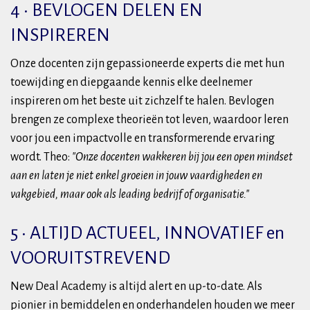
4 • BEVLOGEN DELEN EN
INSPIREREN
Onze docenten zijn gepassioneerde experts die met hun
toewijding en diepgaande kennis elke deelnemer
inspireren om het beste uit zichzelf te halen. Bevlogen
brengen ze complexe theorieën tot leven, waardoor leren
voor jou een impactvolle en transformerende ervaring
wordt. Theo:
"Onze docenten wakkeren bij jou een open mindset
aan en laten je niet enkel groeien in jouw vaardigheden en
vakgebied, maar ook als leading bedrijf of organisatie."
5 • ALTIJD ACTUEEL, INNOVATIEF en
VOORUITSTREVEND
New Deal Academy is altijd alert en up-to-date. Als
pionier in bemiddelen en onderhandelen houden we meer