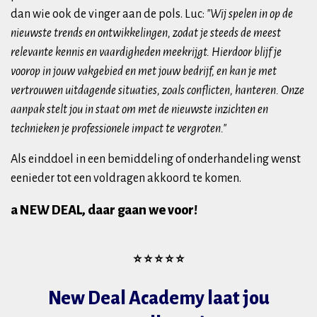
dan wie ook de vinger aan de pols. Luc:
"Wij spelen in op de
nieuwste trends en ontwikkelingen, zodat je steeds de meest
relevante kennis en vaardigheden meekrijgt. Hierdoor blijf je
voorop in jouw vakgebied en met jouw bedrijf, en kan je met
vertrouwen uitdagende situaties, zoals conflicten, hanteren. Onze
aanpak stelt jou in staat om met de nieuwste inzichten en
technieken je professionele impact te vergroten."
Als einddoel in een bemiddeling of onderhandeling wenst
eenieder tot een voldragen akkoord te komen.
a NEW DEAL, d
aar gaan we voor!
⭐ ⭐ ⭐ ⭐ ⭐
New Deal Academy laat jou