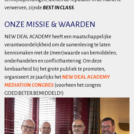
verwerven, zijnde
BEST IN CLASS
.
ONZE MISSIE & WAARDEN
NEW DEAL ACADEMY heeft een maatschappelijke
verantwoordelijkheid om de samenleving te laten
kennismaken met de (meer)waarde van bemiddelen,
onderhandelen en conflicthantering. Om deze
kenbaarheid bij het grote publiek te promoten,
organiseert ze jaarlijks het
NEW DEAL ACADEMY
MEDIATION CONGRES
(voorheen het congres
GOED.BETER.BEMIDDELD!)