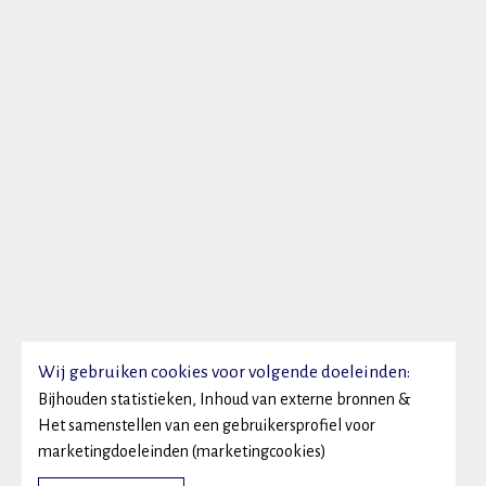
Wij gebruiken cookies voor volgende doeleinden:
Bijhouden statistieken, Inhoud van externe bronnen &
Het samenstellen van een gebruikersprofiel voor
marketingdoeleinden (marketingcookies)