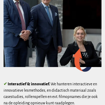
✔
Interactief & innovatief.
We hanteren interactieve en
innovatieve lesmethodes, en didactisch materiaal zoals
casestudies, rollenspellen en evt. filmopnames die je ook
na de opleiding opnieuw kunt raadplegen.