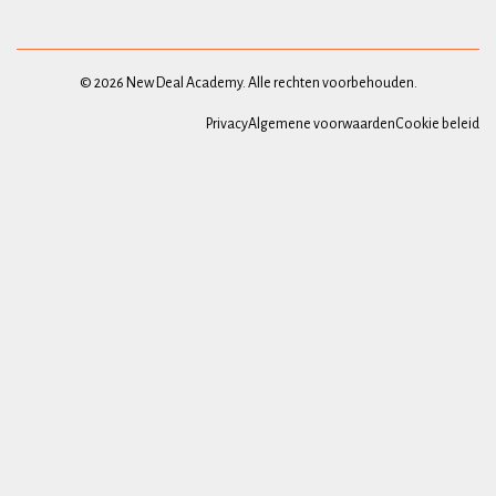
© 2026 New Deal Academy. Alle rechten voorbehouden.
Privacy
Algemene voorwaarden
Cookie beleid