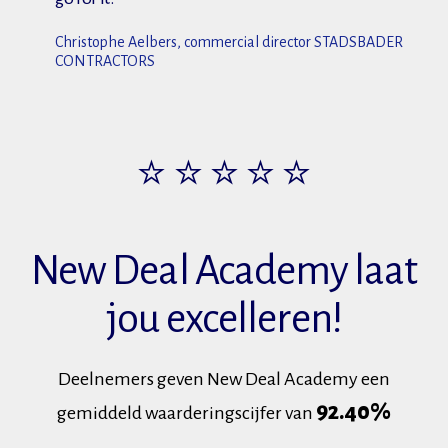
Christophe Aelbers, commercial director STADSBADER
CONTRACTORS
⭐ ⭐ ⭐ ⭐ ⭐
New Deal Academy laat
jou excelleren!
Deelnemers geven New Deal Academy een
92.40%
gemiddeld waarderingscijfer van