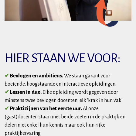
HIER STAAN WE VOOR:
✔
Bevlogen en ambitieus
.
We staan garant voor
boeiende, hoogstaande en interactieve opleidingen.
✔
Lessen in duo.
Elke opleiding wordt gegeven door
minstens twee bevlogen docenten, elk 'krak in hun vak'
✔
Praktizijnen van het eerste uur.
Al onze
(gast)docenten staan met beide voeten in de praktijk en
delen niet enkel hun kennis maar ook hun rijke
praktijkervaring.