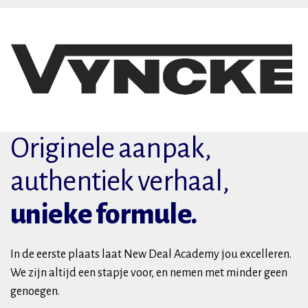
Originele aanpak,
authentiek verhaal,
unieke formule.
In de eerste plaats laat New Deal Academy jou excelleren.
We zijn altijd een stapje voor, en nemen met minder geen
genoegen.