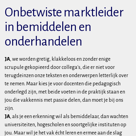
Onbetwiste marktleider
in bemiddelen en
onderhandelen
JA
, we worden gretig, klakkeloos en zonder enige
scrupule gekopieerd door collega's, die er niet voor
terugdeinzen onze teksten en onderwerpen letterlijk over
te nemen. Maar kies je voor docenten die pedagogisch
onderlegd zijn, met beide voeten in de praktijk staan en
jou die vakkennis met passie delen, dan moet je bij ons
zijn.
JA
, als je een erkenning wil als bemiddelaar, dan wachten
universiteiten, hogescholen en soortgelijke instituten op
jou. Maar wil je het vak écht leren en ermee aan de slag