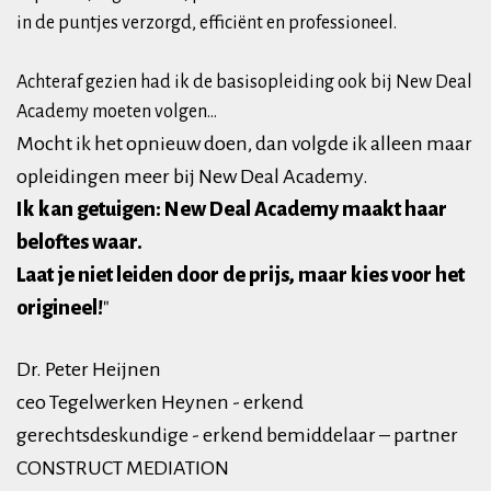
in de puntjes verzorgd, efficiënt en professioneel.
Achteraf gezien had ik de basisopleiding ook bij New Deal
Academy moeten volgen...
Mocht ik het opnieuw doen, dan volgde ik alleen maar
opleidingen meer bij New Deal Academy.
Ik kan getuigen: New Deal Academy maakt haar
beloftes waar.
Laat je niet leiden door de prijs, maar kies voor het
origineel!
"
Dr. Peter Heijnen
ceo Tegelwerken Heynen - erkend
gerechtsdeskundige - erkend bemiddelaar – partner
CONSTRUCT MEDIATION