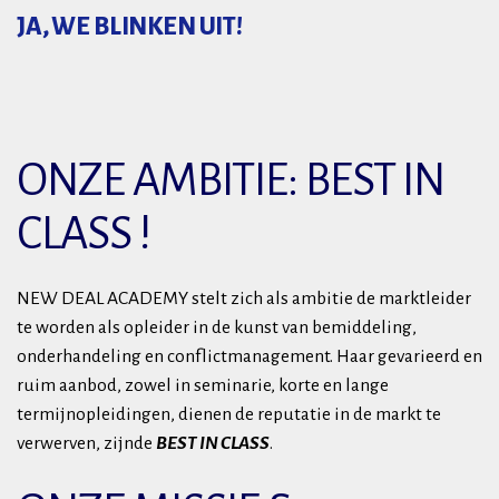
JA, WE BLINKEN UIT!
ONZE AMBITIE: BEST IN
CLASS !
NEW DEAL ACADEMY stelt zich als ambitie de marktleider
te worden als opleider in de kunst van bemiddeling,
onderhandeling en conflictmanagement. Haar gevarieerd en
ruim aanbod, zowel in seminarie, korte en lange
termijnopleidingen, dienen de reputatie in de markt te
verwerven, zijnde
BEST IN CLASS
.