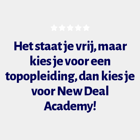
Het staat je vrij, maar
kies je voor een
topopleiding, dan kies je
voor New Deal
Academy!