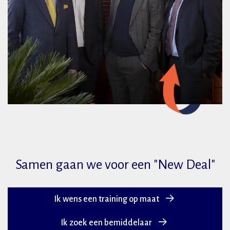
Samen gaan we voor een "New Deal"
Ik wens een training op maat
Ik zoek een bemiddelaar