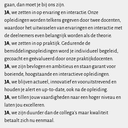
gaan, dan moet je bij ons zijn.
JA
, we zetten in op ervaring en interactie. Onze
opleidingen worden telkens gegeven door twee docenten,
waardoor het uitwisselen van ervaringen en interactie met
de deelnemers even belangrijk worden als de theorie.
JA
, we zetten in op praktijk. Gedurende de
bemiddelingsopleidingen word je individueel begeleid,
gecoacht en geëvalueerd door onze praktijkdocenten.
JA
, we zijn bevlogen en ambitieus en staan garant voor
boeiende, hoogstaande en interactieve opleidingen.
JA
, we blijven actueel, innovatief en vooruitstrevend en
houden je alert en up-to-date, ook na de opleiding.
JA
, we tillen jouw vaardigheden naar een hoger niveau en
laten jou excelleren.
JA
, we zijn duurder dan de collega's maar kwaliteit
betaalt zich nu eenmaal.