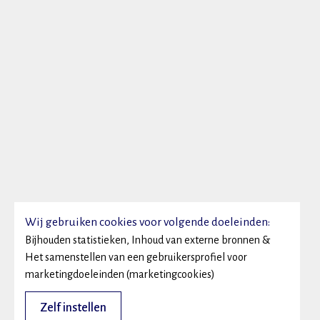
Wij gebruiken cookies voor volgende doeleinden:
Bijhouden statistieken, Inhoud van externe bronnen &
Het samenstellen van een gebruikersprofiel voor
marketingdoeleinden (marketingcookies)
Zelf instellen