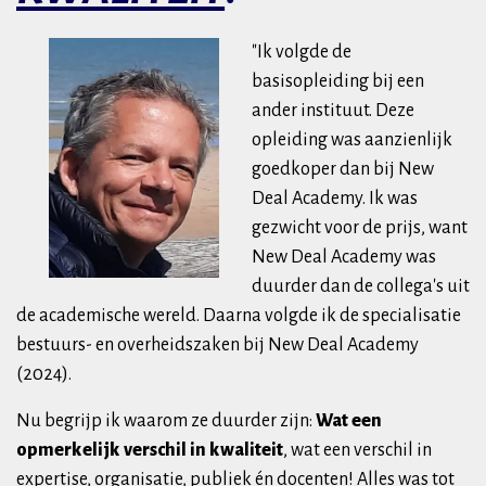
"Ik vo
lgde de
basisopleiding bij een
ander instituut. Deze
opleiding was aanzienlijk
goedkoper dan bij New
Deal Academy. Ik was
gezwicht voor de prijs, want
New Deal Academy was
duurder dan de collega's uit
de academische wereld. Daarna volgde ik de specialisatie
bestuurs- en overheidszaken bij New Deal Academy
(2024).
Nu begrijp ik waarom ze duurder zijn:
Wat een
opmerkelijk verschil in kwaliteit
, wat een verschil in
expertise, organisatie, publiek én docenten! Alles was tot