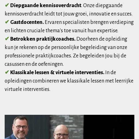
✔
Diepgaande kennisoverdracht
. Onze diepgaande
kennisoverdracht leidt tot jouw groei, innovatie en succes.
✔
Gastdocenten.
Ervaren specialisten brengen verdieping
en lichten cruciale thema's toe vanuit hun expertise.
✔
Betrokken praktijkcoaches.
Doorheen de opleiding
kun je rekenen op de persoonlijke begeleiding van onze
professionele praktijkcoaches. Ze begeleiden jou bij de
casussen en de oefeningen.
✔
Klassikale lessen & virtuele interventies.
In de
opleidingen combineren we klassikale lessen met leerrijke
virtuele interventies.