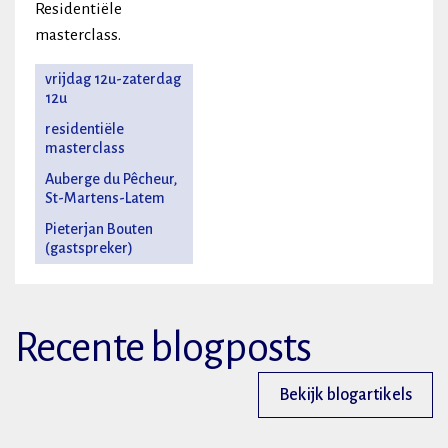
Residentiële
masterclass.
vrijdag 12u-zaterdag
12u
residentiële
masterclass
Auberge du Pêcheur,
St-Martens-Latem
Pieterjan Bouten
(gastspreker)
Recente blogposts
Bekijk blogartikels