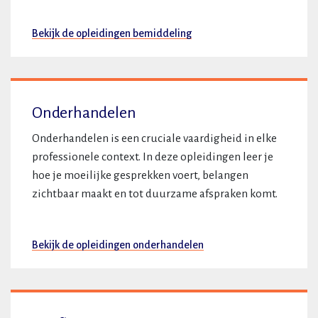
Bekijk de opleidingen bemiddeling
Onderhandelen
Onderhandelen is een cruciale vaardigheid in elke
professionele context. In deze opleidingen leer je
hoe je moeilijke gesprekken voert, belangen
zichtbaar maakt en tot duurzame afspraken komt.
Bekijk de opleidingen onderhandelen