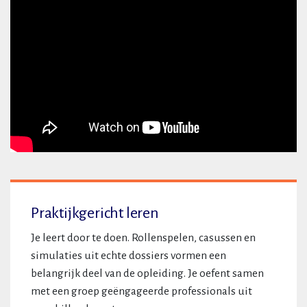
Praktijkgericht leren
Je leert door te doen. Rollenspelen, casussen en
simulaties uit echte dossiers vormen een
belangrijk deel van de opleiding. Je oefent samen
met een groep geëngageerde professionals uit