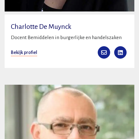
Charlotte De Muynck
Docent Bemiddelen in burgerlijke en handelszaken
Bekijk profiel