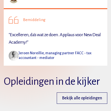
Bemiddeling
"Excelleren, da's wat ze doen. Applaus voor New Deal
Academy!"
Jeroen Noreillie, managing partner FACC - tax
accountant - mediator
Opleidingen in de kijker
Bekijk alle opleidingen