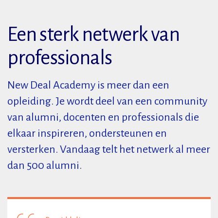
Een sterk netwerk van
professionals
New Deal Academy is meer dan een
opleiding. Je wordt deel van een community
van alumni, docenten en professionals die
elkaar inspireren, ondersteunen en
versterken. Vandaag telt het netwerk al meer
dan 500 alumni.