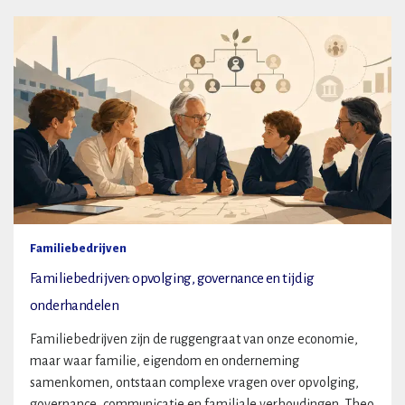
Familiebedrijven
Familiebedrijven: opvolging, governance en tijdig
onderhandelen
Familiebedrijven zijn de ruggengraat van onze economie,
maar waar familie, eigendom en onderneming
samenkomen, ontstaan complexe vragen over opvolging,
governance, communicatie en familiale verhoudingen. Theo