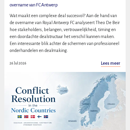
overname van FC Antwerp
Wat maakt een complexe deal succesvol? Aan de hand van
de overname van Royal Antwerp FC analyseert Theo De Beir
hoe stakeholders, belangen, vertrouwelijkheid, timing en
een doordachte dealstructuur het verschil kunnen maken.
Een interessante blik achter de schermen van professioneel
onderhandelen en dealmaking.
Lees meer
26 Jul 2026