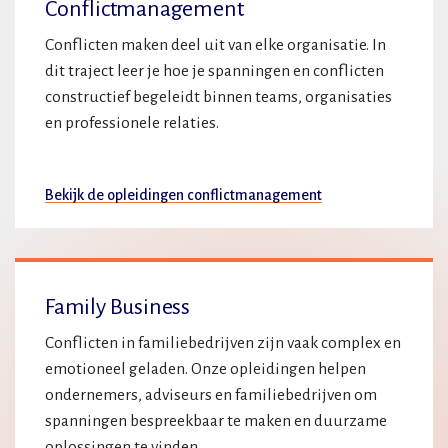
Conflictmanagement
Conflicten maken deel uit van elke organisatie. In
dit traject leer je hoe je spanningen en conflicten
constructief begeleidt binnen teams, organisaties
en professionele relaties.
Bekijk de opleidingen conflictmanagement
Family Business
Conflicten in familiebedrijven zijn vaak complex en
emotioneel geladen. Onze opleidingen helpen
ondernemers, adviseurs en familiebedrijven om
spanningen bespreekbaar te maken en duurzame
oplossingen te vinden.