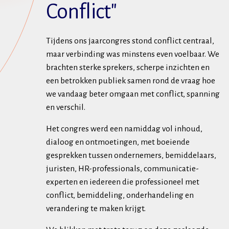
Conflict"
Tijdens ons jaarcongres stond conflict centraal,
maar verbinding was minstens even voelbaar. We
brachten sterke sprekers, scherpe inzichten en
een betrokken publiek samen rond de vraag hoe
we vandaag beter omgaan met conflict, spanning
en verschil.
Het congres werd een namiddag vol inhoud,
dialoog en ontmoetingen, met boeiende
gesprekken tussen ondernemers, bemiddelaars,
juristen, HR-professionals, communicatie-
experten en iedereen die professioneel met
conflict, bemiddeling, onderhandeling en
verandering te maken krijgt.