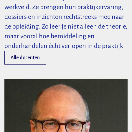
werkveld. Ze brengen hun praktijkervaring,
dossiers en inzichten rechtstreeks mee naar
de opleiding. Zo leer je niet alleen de theorie,
maar vooral hoe bemiddeling en
onderhandelen écht verlopen in de praktijk.
Alle docenten