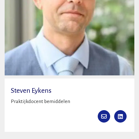
Steven Eykens
Praktijkdocent bemiddelen