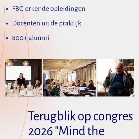
FBC-erkende opleidingen
Docenten uit de praktijk
800+ alumni
Terugblik op congres
2026 "Mind the