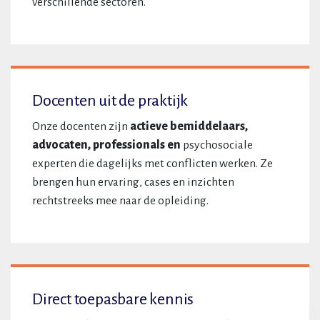
verschillende sectoren.
Docenten uit de praktijk
Onze docenten zijn
actieve bemiddelaars,
advocaten, professionals en
psychosociale
experten die dagelijks met conflicten werken. Ze
brengen hun ervaring, cases en inzichten
rechtstreeks mee naar de opleiding.
Direct toepasbare kennis