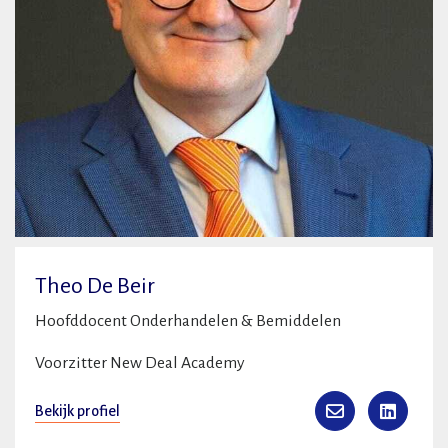
Theo De Beir
Hoofddocent Onderhandelen & Bemiddelen
Voorzitter New Deal Academy
Bekijk profiel