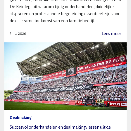
De Beir legt uit waarom tijdig onderhandelen, duidelijke
afspraken en professionele begeleiding essentieel zijn voor
de duurzame toekomst van een familiebedrijf.
Lees meer
31 Jul 2026
Dealmaking
Succesvol onderhandelen en dealmaking: lessen uit de