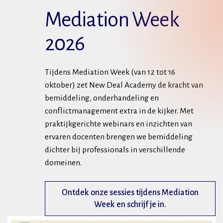
Mediation Week
2026
Tijdens Mediation Week (van 12 tot 16
oktober) zet New Deal Academy de kracht van
bemiddeling, onderhandeling en
conflictmanagement extra in de kijker. Met
praktijkgerichte webinars en inzichten van
ervaren docenten brengen we bemiddeling
dichter bij professionals in verschillende
domeinen.
Ontdek onze sessies tijdens Mediation
Week en schrijf je in.