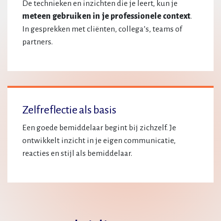
De technieken en inzichten die je leert, kun je
meteen gebruiken in je professionele context
.
In gesprekken met cliënten, collega’s, teams of
partners.
Zelfreflectie als basis
Een goede bemiddelaar begint bij zichzelf. Je
ontwikkelt inzicht in je eigen communicatie,
reacties en stijl als bemiddelaar.