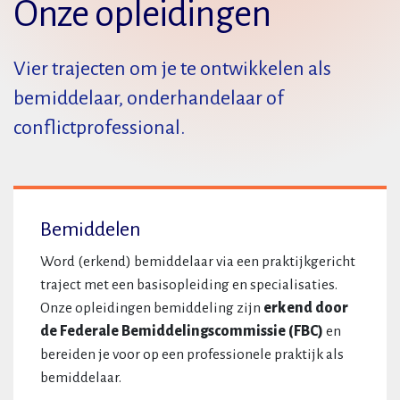
Onze opleidingen
Vier trajecten om je te ontwikkelen als
bemiddelaar, onderhandelaar of
conflictprofessional.
Bemiddelen
Word (erkend) bemiddelaar via een praktijkgericht
traject met een basisopleiding en specialisaties.
Onze opleidingen bemiddeling zijn
erkend door
de Federale Bemiddelingscommissie (FBC)
en
bereiden je voor op een professionele praktijk als
bemiddelaar.