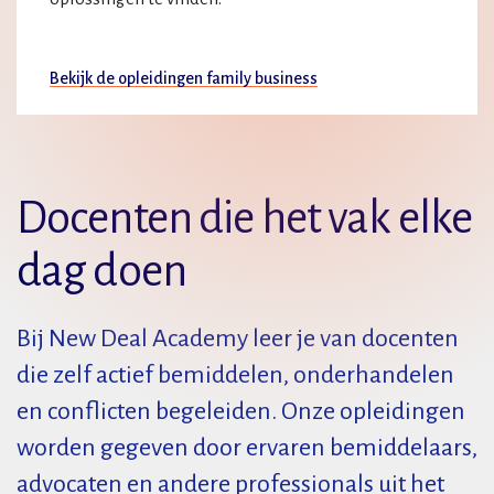
Bekijk de opleidingen family business
Docenten die het vak elke
dag doen
Bij New Deal Academy leer je van docenten
die zelf actief bemiddelen, onderhandelen
en conflicten begeleiden. Onze opleidingen
worden gegeven door ervaren bemiddelaars,
advocaten en andere professionals uit het