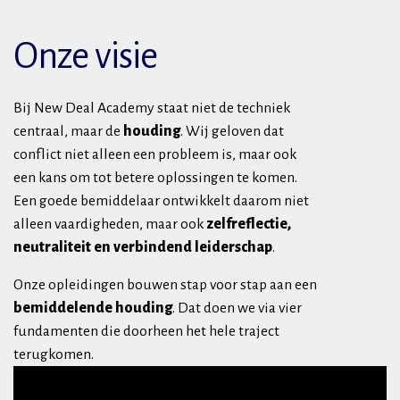
Onze visie
Bij New Deal Academy staat niet de techniek
centraal, maar de
houding
. Wij geloven dat
conflict niet alleen een probleem is, maar ook
een kans om tot betere oplossingen te komen.
Een goede bemiddelaar ontwikkelt daarom niet
alleen vaardigheden, maar ook
zelfreflectie,
neutraliteit en verbindend leiderschap
.
Onze opleidingen bouwen stap voor stap aan een
bemiddelende houding
. Dat doen we via vier
fundamenten die doorheen het hele traject
terugkomen.