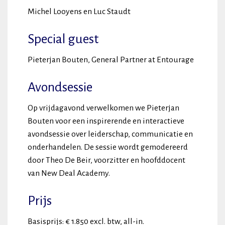
Michel Looyens en Luc Staudt
Special guest
Pieterjan Bouten, General Partner at Entourage
Avondsessie
Op vrijdagavond verwelkomen we Pieterjan
Bouten voor een inspirerende en interactieve
avondsessie over leiderschap, communicatie en
onderhandelen. De sessie wordt gemodereerd
door Theo De Beir, voorzitter en hoofddocent
van New Deal Academy.
Prijs
Basisprijs: € 1.850 excl. btw, all-in.