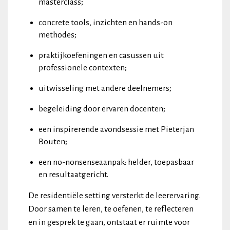
masterclass;
concrete tools, inzichten en hands-on
methodes;
praktijkoefeningen en casussen uit
professionele contexten;
uitwisseling met andere deelnemers;
begeleiding door ervaren docenten;
een inspirerende avondsessie met Pieterjan
Bouten;
een no-nonsenseaanpak: helder, toepasbaar
en resultaatgericht.
De residentiële setting versterkt de leerervaring.
Door samen te leren, te oefenen, te reflecteren
en in gesprek te gaan, ontstaat er ruimte voor