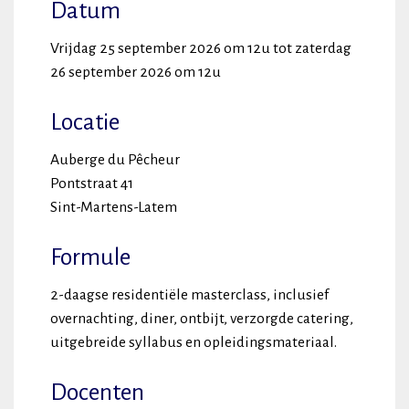
Datum
Vrijdag 25 september 2026 om 12u tot zaterdag
26 september 2026 om 12u
Locatie
Auberge du Pêcheur
Pontstraat 41
Sint-Martens-Latem
Formule
2-daagse residentiële masterclass, inclusief
overnachting, diner, ontbijt, verzorgde catering,
uitgebreide syllabus en opleidingsmateriaal.
Docenten