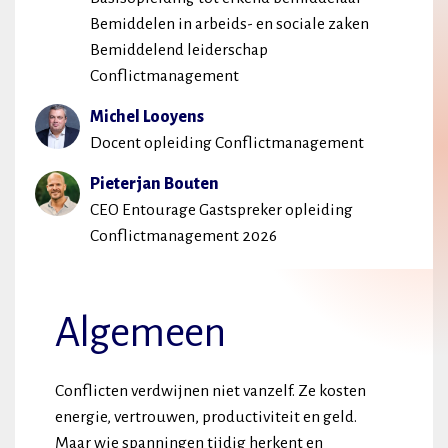
Bemiddelen in arbeids- en sociale zaken
Bemiddelend leiderschap
Conflictmanagement
Michel Looyens
Docent opleiding Conflictmanagement
Pieterjan Bouten
CEO Entourage Gastspreker opleiding
Conflictmanagement 2026
Algemeen
Conflicten verdwijnen niet vanzelf. Ze kosten
energie, vertrouwen, productiviteit en geld.
Maar wie spanningen tijdig herkent en