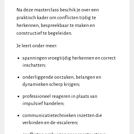
Na deze masterclass beschik je over een
praktisch kader om conflicten tijdig te
herkennen, bespreekbaar te maken en
constructief te begeleiden.
Je leert onder meer:
spanningen vroegtijdig herkennen en correct
inschatten;
onderliggende oorzaken, belangen en
dynamieken scherp krijgen;
professioneel reageren in plaats van
impulsief handelen;
communicatietechnieken inzetten die
verbinden en de-escaleren;