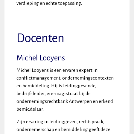
verdieping en echte toepassing.
Docenten
Michel Looyens
Michel Looyens is een ervaren expert in
conflictmanagement, ondernemingscontexten
en bemiddeling. Hij is leidinggevende,
bedrijfsleider, ere-magistraat bij de
ondernemingsrechtbank Antwerpen en erkend
bemiddelaar.
Zijn ervaring in leidinggeven, rechtspraak,
ondernemerschap en bemiddeling geeft deze