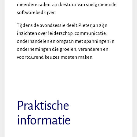
meerdere raden van bestuur van snelgroeiende
softwarebedrijven.
Tijdens de avondsessie deelt Pieterjan zijn
inzichten over leiderschap, communicatie,
onderhandelen en omgaan met spanningen in
ondernemingen die groeien, veranderen en
voortdurend keuzes moeten maken.
Praktische
informatie