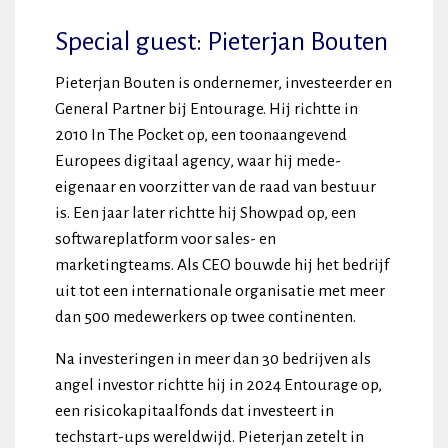
Special guest: Pieterjan Bouten
Pieterjan Bouten is ondernemer, investeerder en
General Partner bij Entourage. Hij richtte in
2010 In The Pocket op, een toonaangevend
Europees digitaal agency, waar hij mede-
eigenaar en voorzitter van de raad van bestuur
is. Een jaar later richtte hij Showpad op, een
softwareplatform voor sales- en
marketingteams. Als CEO bouwde hij het bedrijf
uit tot een internationale organisatie met meer
dan 500 medewerkers op twee continenten.
Na investeringen in meer dan 30 bedrijven als
angel investor richtte hij in 2024 Entourage op,
een risicokapitaalfonds dat investeert in
techstart-ups wereldwijd. Pieterjan zetelt in