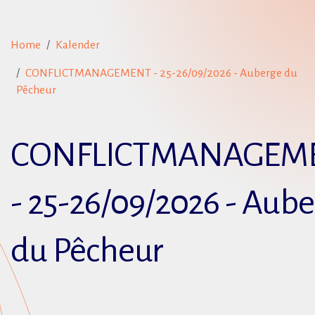
Home
Kalender
CONFLICTMANAGEMENT - 25-26/09/2026 - Auberge du
Pêcheur
CONFLICTMANAGEM
- 25-26/09/2026 - Aub
du Pêcheur