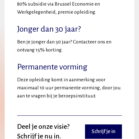
80% subsidie via Brussel Economie en
Werkgelegenheid, premie opleiding.
Jonger dan 30 jaar?
Ben je jonger dan 30 jaar? Contacteer ons en
ontvang 15% korting.
Permanente vorming
Deze opleiding komt in aanmerking voor
maximaal 10 uur permanente vorming, door jou
aan te vragen bij je beroepsinstituut.
Deel je onze visie?
Schrijf je in
Schrijf je nu in.