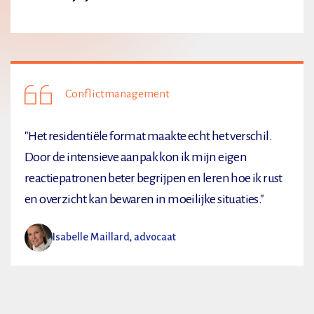
Conflictmanagement
"Het residentiële format maakte echt het verschil.
Door de intensieve aanpak kon ik mijn eigen
reactiepatronen beter begrijpen en leren hoe ik rust
en overzicht kan bewaren in moeilijke situaties."
Isabelle Maillard, advocaat