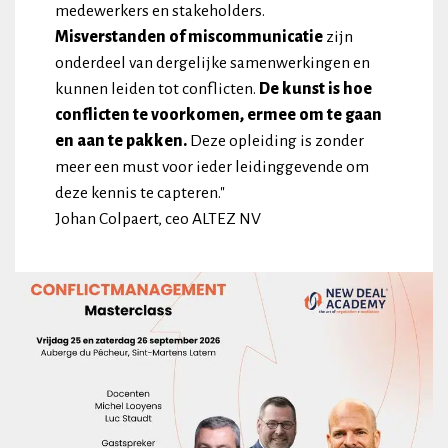
medewerkers en stakeholders.
Misverstanden of miscommunicatie
zijn
onderdeel van dergelijke samenwerkingen en
kunnen leiden tot conflicten.
De kunst is hoe
conflicten te voorkomen, ermee om te gaan
en aan te pakken.
Deze opleiding is zonder
meer een must voor ieder leidinggevende om
deze kennis te capteren."
Johan Colpaert, ceo ALTEZ NV