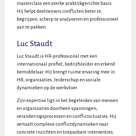
masterclass een sterke praktijkgerichte basis.
Hij helpt deelnemers conflicten beter te
begrijpen, scherp te analyseren en professioneel
aan te pakken.
Luc Staudt
Luc Staudt is HR-professional met een
internationaal profiel, bedrijfsleider en erkend
bemiddelaar. Hij brengt ruime ervaring mee in
HR, organisaties, leiderschap en sociale
dynamieken op de werkvloer.
Zijn expertise ligt in het begeleiden van mensen
en organisaties doorheen spanningen,
veranderingsprocessen en conflictsituaties. Hij
vertaalt complexe conflictdynamieken naar
concrete inzichten en toepasbare interventies.