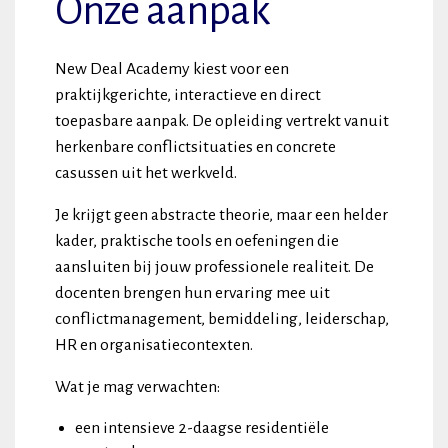
Onze aanpak
New Deal Academy kiest voor een
praktijkgerichte, interactieve en direct
toepasbare aanpak. De opleiding vertrekt vanuit
herkenbare conflictsituaties en concrete
casussen uit het werkveld.
Je krijgt geen abstracte theorie, maar een helder
kader, praktische tools en oefeningen die
aansluiten bij jouw professionele realiteit. De
docenten brengen hun ervaring mee uit
conflictmanagement, bemiddeling, leiderschap,
HR en organisatiecontexten.
Wat je mag verwachten:
een intensieve 2-daagse residentiële