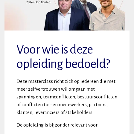
Voor wie is deze
opleiding bedoeld?
Deze masterclass richt zich op iedereen die met
meer zelfvertrouwen wil omgaan met
spanningen, teamconflicten, bestuursconflicten
of conflicten tussen medewerkers, partners,
klanten, leveranciers of stakeholders.
De opleiding is bijzonder relevant voor: