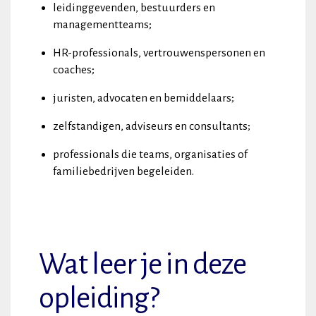
leidinggevenden, bestuurders en
managementteams;
HR-professionals, vertrouwenspersonen en
coaches;
juristen, advocaten en bemiddelaars;
zelfstandigen, adviseurs en consultants;
professionals die teams, organisaties of
familiebedrijven begeleiden.
Wat leer je in deze
opleiding?