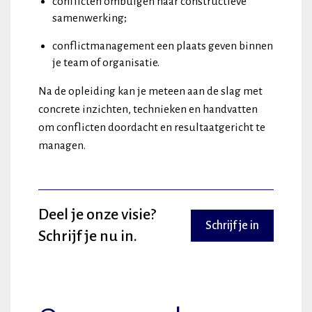
conflicten ombuigen naar constructieve
samenwerking;
conflictmanagement een plaats geven binnen
je team of organisatie.
Na de opleiding kan je meteen aan de slag met
concrete inzichten, technieken en handvatten
om conflicten doordacht en resultaatgericht te
managen.
Deel je onze visie?
Schrijf je in
Schrijf je nu in.