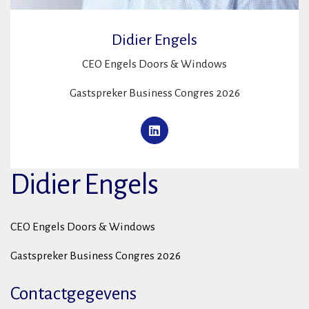
Didier Engels
CEO Engels Doors & Windows
Gastspreker Business Congres 2026
Didier Engels
CEO Engels Doors & Windows
Gastspreker Business Congres 2026
Contactgegevens