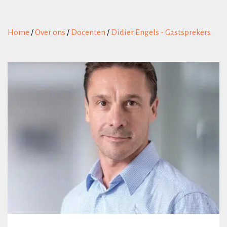
Home
/
Over ons
/
Docenten
/
Didier Engels - Gastsprekers