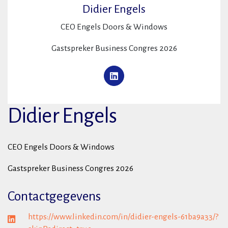
Didier Engels
CEO Engels Doors & Windows
Gastspreker Business Congres 2026
Didier Engels
CEO Engels Doors & Windows
Gastspreker Business Congres 2026
Contactgegevens
https://www.linkedin.com/in/didier-engels-61ba9a33/?