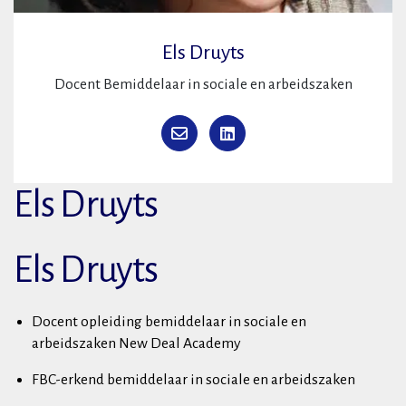
Els Druyts
Docent Bemiddelaar in sociale en arbeidszaken
Els Druyts
Els Druyts
Docent opleiding bemiddelaar in sociale en
arbeidszaken New Deal Academy
FBC-erkend bemiddelaar in sociale en arbeidszaken