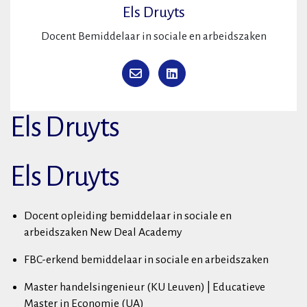
Els Druyts
Docent Bemiddelaar in sociale en arbeidszaken
Els Druyts
Els Druyts
Docent opleiding bemiddelaar in sociale en
arbeidszaken New Deal Academy
FBC-erkend bemiddelaar in sociale en arbeidszaken
Master handelsingenieur (KU Leuven) | Educatieve
Master in Economie (UA)