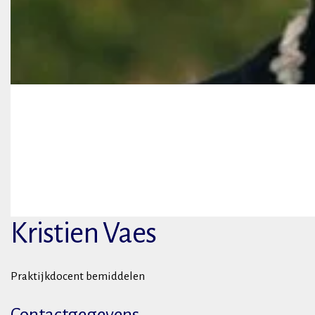
Kristien Vaes
Praktijkdocent bemiddelen