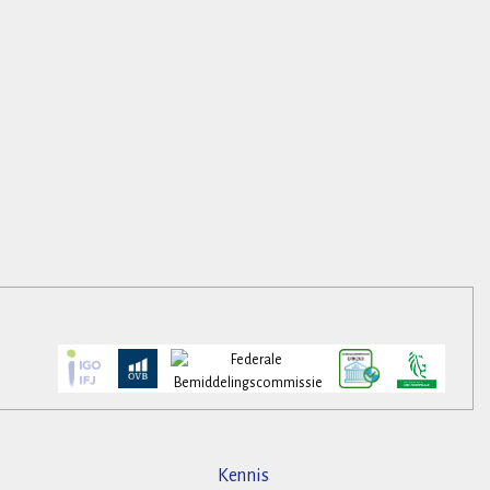
Kennis