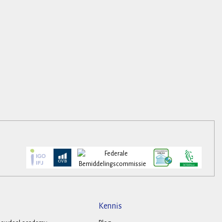
Kennis