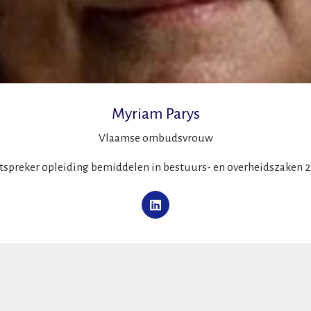
Myriam Parys
Vlaamse ombudsvrouw
tspreker opleiding bemiddelen in bestuurs- en overheidszaken 