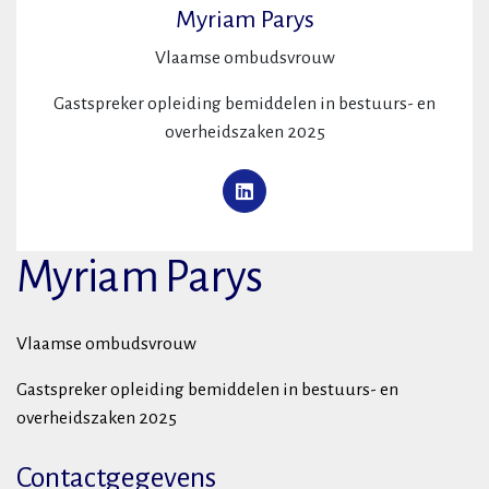
Myriam Parys
Vlaamse ombudsvrouw
Gastspreker opleiding bemiddelen in bestuurs- en
overheidszaken 2025
Myriam Parys
Vlaamse ombudsvrouw
Gastspreker opleiding bemiddelen in bestuurs- en
overheidszaken 2025
Contactgegevens