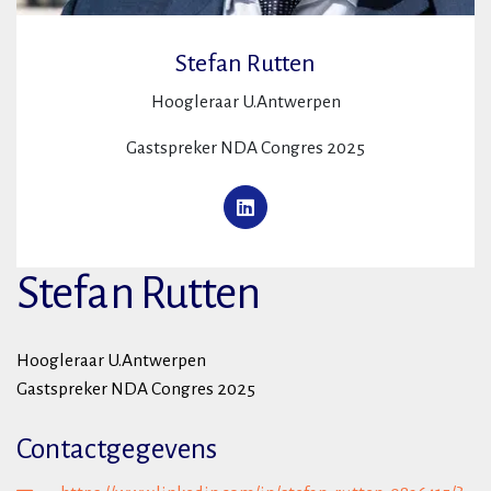
Stefan Rutten
Hoogleraar U.Antwerpen
Gastspreker NDA Congres 2025
Stefan Rutten
Hoogleraar U.Antwerpen
Gastspreker NDA Congres 2025
Contactgegevens