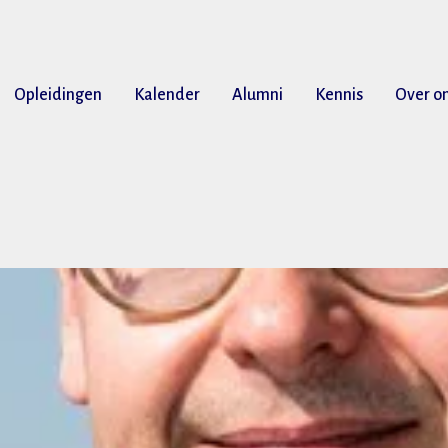
Opleidingen
Kalender
Alumni
Kennis
Over o