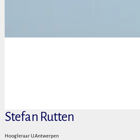
Stefan Rutten
Hoogleraar U.Antwerpen